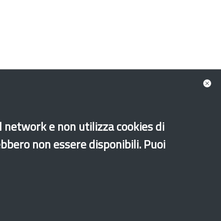
al network e non utilizza cookies di
ebbero non essere disponibili. Puoi