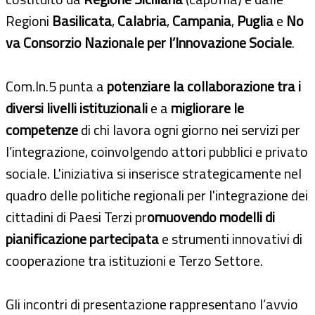
Regioni
Basilicata
,
Calabria
,
Campania
,
Puglia
e
No
va Consorzio Nazionale per l’Innovazione Sociale
.
Com.In.5 punta a
potenziare la collaborazione tra i
diversi livelli istituzionali
e a
migliorare le
competenze
di chi lavora ogni giorno nei servizi per
l’integrazione, coinvolgendo attori pubblici e privato
sociale. L'iniziativa si inserisce strategicamente nel
quadro delle politiche regionali per l'integrazione dei
cittadini di Paesi Terzi pr
omuovendo modelli di
pianificazione partecipata
e strumenti innovativi di
cooperazione tra istituzioni e Terzo Settore.
Gli incontri di presentazione rappresentano l’avvio