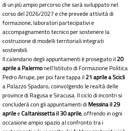
di un più ampio percorso che sarà sviluppato nel
corso del 2026/2027 e che prevede attività di
formazione, laboratori partecipativi e
accompagnamento tecnico per sostenere la
costruzione di modelli territoriali integrati
sostenibili.
Il calendario degli appuntamenti è proseguito il
20
aprile a Palermo
nell'Istituto di Formazione Politica
Pedro Arrupe, per poi fare tappa il
21 aprile a Scicli
a Palazzo Spadaro, coinvolgendo le realtà delle
province di Ragusa e Siracusa. Il ciclo di incontri si
concluderà con gli appuntamenti di
Messina il 29
aprile
e
Caltanissetta il 30 aprile
, offrendo in ogni
occasione ampio spazio al confronto tra i