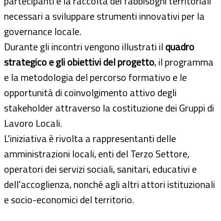
partecipanti e la raccolta dei fabbisogni territoriali
necessari a sviluppare strumenti innovativi per la
governance locale.
Durante gli incontri vengono illustrati il
quadro
strategico e gli obiettivi del progetto
, il programma
e la metodologia del percorso formativo e le
opportunità di coinvolgimento attivo degli
stakeholder attraverso la costituzione dei Gruppi di
Lavoro Locali.
L'iniziativa è rivolta a rappresentanti delle
amministrazioni locali, enti del Terzo Settore,
operatori dei servizi sociali, sanitari, educativi e
dell'accoglienza, nonché agli altri attori istituzionali
e socio-economici del territorio.