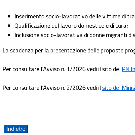
Inserimento socio-lavorativo delle vittime di tra
Qualificazione del lavoro domestico e di cura;
Inclusione socio-lavorativa di donne migranti di
La scadenza per la presentazione delle proposte prog
Per consultare l’Avviso n. 1/2026 vedi il sito del
PN In
Per consultare l’Avviso n. 2/2026 vedi il
sito del Mini