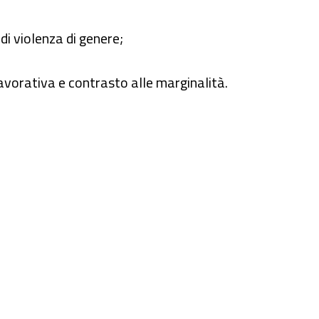
di violenza di genere;
lavorativa e contrasto alle marginalità.