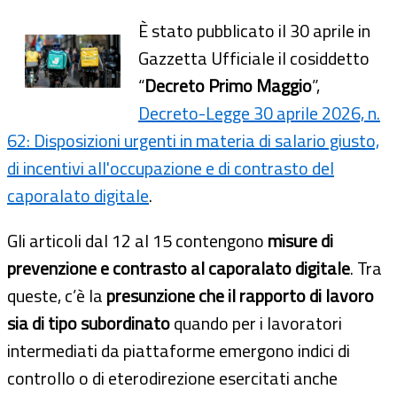
È stato pubblicato il 30 aprile in
Gazzetta Ufficiale il cosiddetto
“
Decreto Primo Maggio
”,
Decreto-Legge 30 aprile 2026, n.
62: Disposizioni urgenti in materia di salario giusto,
di incentivi all'occupazione e di contrasto del
caporalato digitale
.
Gli articoli dal 12 al 15 contengono
misure di
prevenzione e contrasto al caporalato digitale
. Tra
queste, c’è la
presunzione che il rapporto di lavoro
sia di tipo subordinato
quando per i lavoratori
intermediati da piattaforme emergono indici di
controllo o di eterodirezione esercitati anche