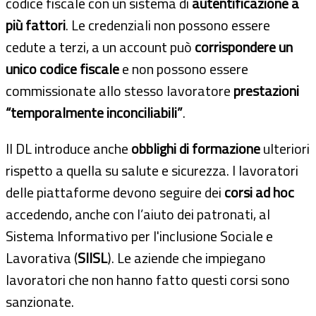
codice fiscale con un sistema di
autentificazione a
più fattori
. Le credenziali non possono essere
cedute a terzi, a un account può
corrispondere un
unico codice fiscale
e non possono essere
commissionate allo stesso lavoratore
prestazioni
“temporalmente inconciliabili”
.
Il DL introduce anche
obblighi di formazione
ulteriori
rispetto a quella su salute e sicurezza. I lavoratori
delle piattaforme devono seguire dei
corsi ad hoc
accedendo, anche con l’aiuto dei patronati, al
Sistema Informativo per l'inclusione Sociale e
Lavorativa (
SIISL
). Le aziende che impiegano
lavoratori che non hanno fatto questi corsi sono
sanzionate.