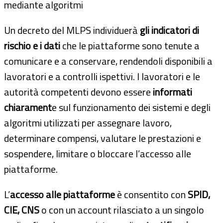
mediante algoritmi
Un decreto del MLPS individuerà
gli indicatori di
rischio e i dati
che le piattaforme sono tenute a
comunicare e a conservare, rendendoli disponibili a
lavoratori e a controlli ispettivi. I lavoratori e le
autorità competenti devono essere
informati
chiarament
e sul funzionamento dei sistemi e degli
algoritmi utilizzati per assegnare lavoro,
determinare compensi, valutare le prestazioni e
sospendere, limitare o bloccare l’accesso alle
piattaforme.
L’
accesso alle piattaforme
è consentito con
SPID,
CIE, CNS
o con un account rilasciato a un singolo