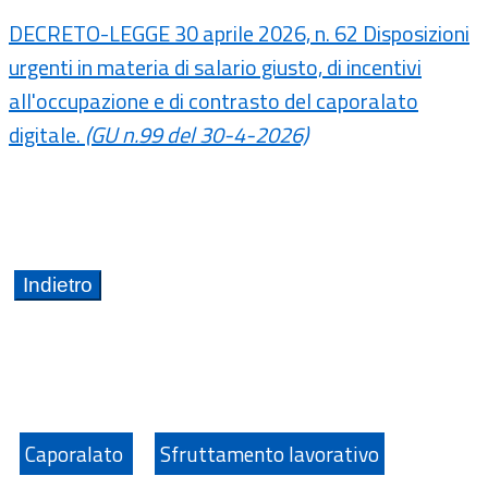
DECRETO-LEGGE 30 aprile 2026, n. 62 Disposizioni
urgenti in materia di salario giusto, di incentivi
all'occupazione e di contrasto del caporalato
digitale.
(GU n.99 del 30-4-2026)
Caporalato
Sfruttamento lavorativo