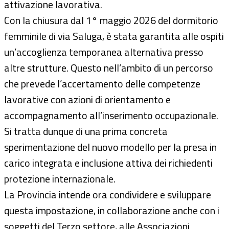
attivazione lavorativa.
Con la chiusura dal 1° maggio 2026 del dormitorio
femminile di via Saluga, è stata garantita alle ospiti
un’accoglienza temporanea alternativa presso
altre strutture. Questo nell’ambito di un percorso
che prevede l’accertamento delle competenze
lavorative con azioni di orientamento e
accompagnamento all’inserimento occupazionale.
Si tratta dunque di una prima concreta
sperimentazione del nuovo modello per la presa in
carico integrata e inclusione attiva dei richiedenti
protezione internazionale.
La Provincia intende ora condividere e sviluppare
questa impostazione, in collaborazione anche con i
soggetti del Terzo settore, alle Associazioni