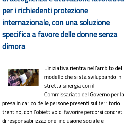
per i richiedenti protezione
internazionale, con una soluzione
specifica a favore delle donne senza
dimora
L’iniziativa rientra nell’ambito del
modello che si sta sviluppando in
stretta sinergia con il
Commissariato del Governo per la
presa in carico delle persone presenti sul territorio
trentino, con l’obiettivo di favorire percorsi concreti
di responsabilizzazione, inclusione sociale e