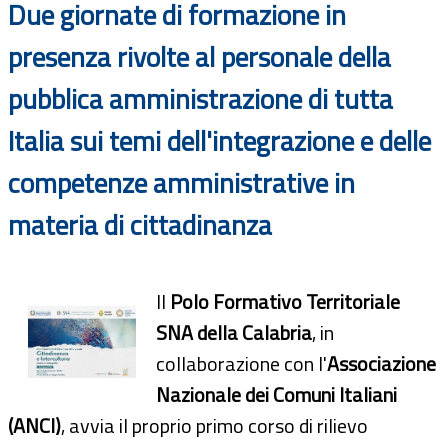
Due giornate di formazione in
presenza rivolte al personale della
pubblica amministrazione di tutta
Italia sui temi dell'integrazione e delle
competenze amministrative in
materia di cittadinanza
Il
Polo Formativo Territoriale
SNA della Calabria
, in
collaborazione con l'
Associazione
Nazionale dei Comuni Italiani
(ANCI)
, avvia il proprio primo corso di rilievo