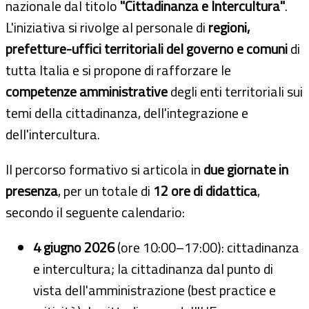
nazionale dal titolo
"Cittadinanza e Intercultura"
.
L'iniziativa si rivolge al personale di
regioni,
prefetture-uffici territoriali del governo e comuni
di
tutta Italia e si propone di rafforzare le
competenze amministrative
degli enti territoriali sui
temi della cittadinanza, dell'integrazione e
dell'intercultura.
Il percorso formativo si articola in
due giornate in
presenza
, per un totale di
12 ore di didattica
,
secondo il seguente calendario:
4 giugno 2026
(ore 10:00–17:00): cittadinanza
e intercultura; la cittadinanza dal punto di
vista dell'amministrazione (best practice e