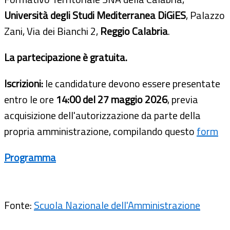
Università degli Studi Mediterranea DiGiES
, Palazzo
Zani, Via dei Bianchi 2,
Reggio Calabria
.
La partecipazione è gratuita.
Iscrizioni:
le candidature devono essere presentate
entro le ore
14:00 del 27 maggio 2026
, previa
acquisizione dell'autorizzazione da parte della
propria amministrazione, compilando questo
form
Programma
Fonte:
Scuola Nazionale dell'Amministrazione