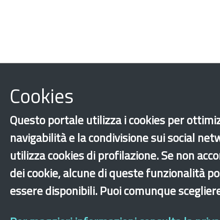
Cookies
Questo portale utilizza i cookies per ottimi
navigabilità e la condivisione sui social ne
utilizza cookies di profilazione. Se non accon
dei cookie, alcune di queste funzionalità 
essere disponibili. Puoi comunque sceglier