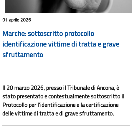
01 aprile 2026
Marche: sottoscritto protocollo
identificazione vittime di tratta e grave
sfruttamento
Il 20 marzo 2026, presso il Tribunale di Ancona, è
stato presentato e contestualmente sottoscritto il
Protocollo per l’identificazione e la certificazione
delle vittime di tratta e di grave sfruttamento.