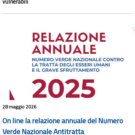
vulnerabili
28 maggio 2026
On line la relazione annuale del Numero
Verde Nazionale Antitratta