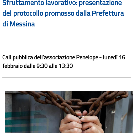
Sfruttamento lavorativo: presentazione
del protocollo promosso dalla Prefettura
di Messina
Call pubblica dell’associazione Penelope - lunedì 16
febbraio dalle 9:30 alle 13:30