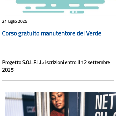
21 luglio 2025
Corso gratuito manutentore del Verde
Progetto S.O.L.E.I.L.: iscrizioni entro il 12 settembre
2025