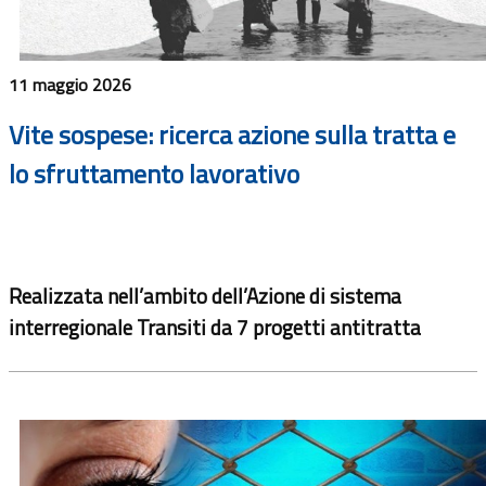
11 maggio 2026
Vite sospese: ricerca azione sulla tratta e
lo sfruttamento lavorativo
Realizzata nell’ambito dell’Azione di sistema
interregionale Transiti da 7 progetti antitratta