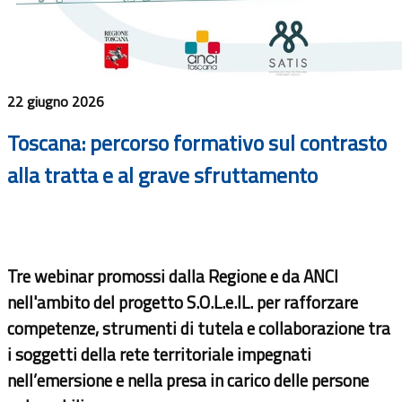
22 giugno 2026
Toscana: percorso formativo sul contrasto
alla tratta e al grave sfruttamento
Tre webinar promossi dalla Regione e da ANCI
nell'ambito del progetto S.O.L.e.IL. per rafforzare
competenze, strumenti di tutela e collaborazione tra
i soggetti della rete territoriale impegnati
nell’emersione e nella presa in carico delle persone