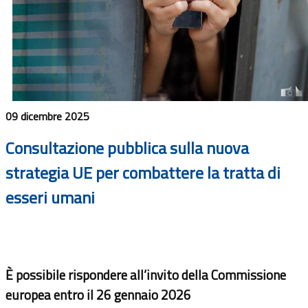
09 dicembre 2025
Consultazione pubblica sulla nuova
strategia UE per combattere la tratta di
esseri umani
È possibile rispondere all’invito della Commissione
europea entro il 26 gennaio 2026