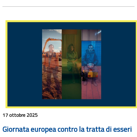
17 ottobre 2025
Giornata europea contro la tratta di esseri