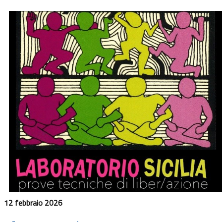
12 febbraio 2026