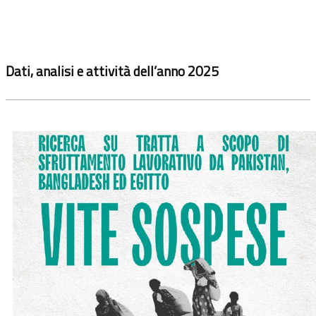
Dati, analisi e attività dell’anno 2025