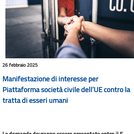
26 febbraio 2025
Manifestazione di interesse per
Piattaforma società civile dell’UE contro la
tratta di esseri umani
Le domande dovranno essere presentate entro il 5