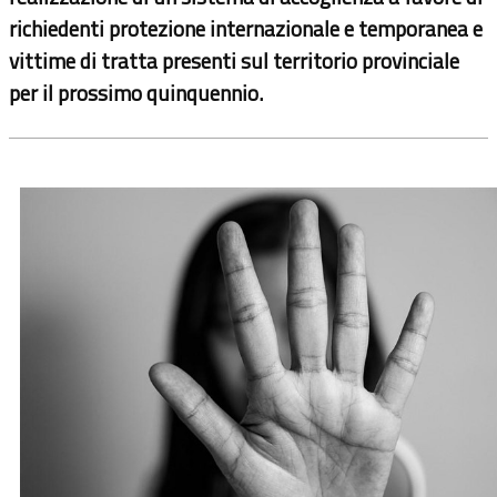
richiedenti protezione internazionale e temporanea e
vittime di tratta presenti sul territorio provinciale
per il prossimo quinquennio.