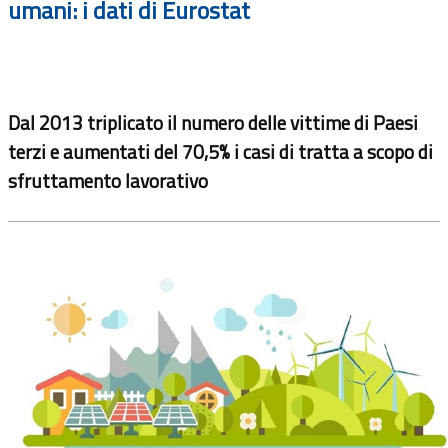
umani: i dati di Eurostat
Dal 2013 triplicato il numero delle vittime di Paesi
terzi e aumentati del 70,5% i casi di tratta a scopo di
sfruttamento lavorativo