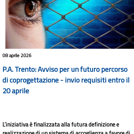
08 aprile 2026
P.A. Trento: Avviso per un futuro percorso
di coprogettazione - invio requisiti entro il
20 aprile
L’iniziativa è finalizzata alla futura definizione e
realizzazione di un sistema di accoglienza a favore di