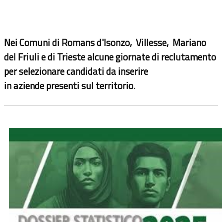
Nei Comuni di Romans d'Isonzo, Villesse, Mariano
del Friuli e di Trieste alcune giornate di reclutamento
per selezionare candidati da inserire
in
aziende
presenti sul territorio.