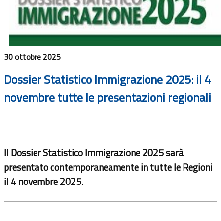
30 ottobre 2025
Dossier Statistico Immigrazione 2025: il 4
novembre tutte le presentazioni regionali
Il Dossier Statistico Immigrazione 2025 sarà
presentato contemporaneamente in tutte le Regioni
il 4 novembre 2025.