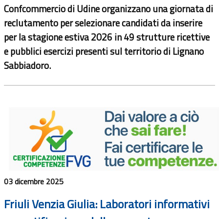
Confcommercio di Udine organizzano una giornata di
reclutamento per selezionare candidati da inserire
per la stagione estiva 2026 in 49 strutture ricettive
e pubblici esercizi presenti sul territorio di Lignano
Sabbiadoro.
03 dicembre 2025
Friuli Venzia Giulia: Laboratori informativi