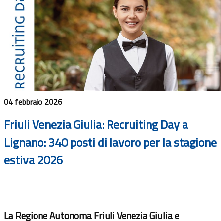
04 febbraio 2026
Friuli Venezia Giulia: Recruiting Day a
Lignano: 340 posti di lavoro per la stagione
estiva 2026
La Regione Autonoma Friuli Venezia Giulia e