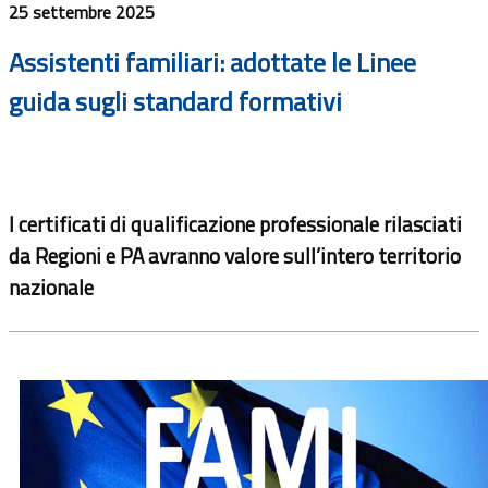
25 settembre 2025
Assistenti familiari: adottate le Linee
guida sugli standard formativi
I certificati di qualificazione professionale rilasciati
da Regioni e PA avranno valore sull’intero territorio
nazionale