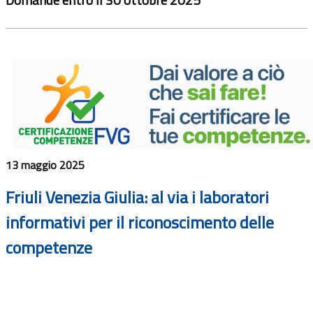
13 maggio 2025
Friuli Venezia Giulia: al via i laboratori
informativi per il riconoscimento delle
competenze