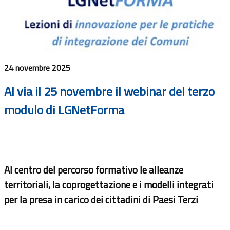
24 novembre 2025
Al via il 25 novembre il webinar del terzo
modulo di LGNetForma
Al centro del percorso formativo le alleanze
territoriali, la coprogettazione e i modelli integrati
per la presa in carico dei cittadini di Paesi Terzi