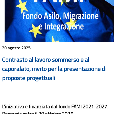
20 agosto 2025
Contrasto al lavoro sommerso e al
caporalato, invito per la presentazione di
proposte progettuali
L’iniziativa è finanziata dal fondo FAMI 2021-2027.
Domande entro il 30 ottobre 2025