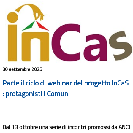
30 settembre 2025
Parte il ciclo di webinar del progetto InCaS
: protagonisti i Comuni
Dal 13 ottobre una serie di incontri promossi da ANCI