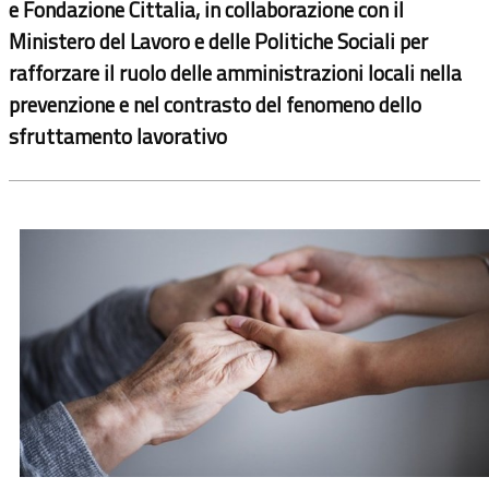
e Fondazione Cittalia, in collaborazione con il
Ministero del Lavoro e delle Politiche Sociali per
rafforzare il ruolo delle amministrazioni locali nella
prevenzione e nel contrasto del fenomeno dello
sfruttamento lavorativo