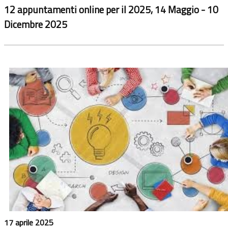
12 appuntamenti online per il 2025, 14 Maggio - 10
Dicembre 2025
17 aprile 2025