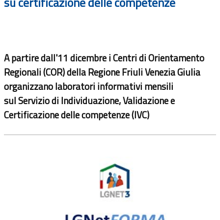
su certificazione delle competenze
A partire dall'11 dicembre i Centri di Orientamento
Regionali (COR) della Regione Friuli Venezia Giulia
organizzano laboratori informativi mensili
sul
Servizio di Individuazione, Validazione e
Certificazione delle competenze (IVC)