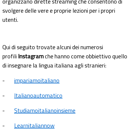
organizzano dirette streaming che consentono di
svolgere delle vere e proprie lezioni per i propri
utenti.
Qui di seguito trovate alcuni dei numerosi
profili
Instagram
che hanno come obbiettivo quello
di insegnare la lingua italiana agli stranieri:
-
impariamoitaliano
-
Italianoautomatico
-
Studiamoitalianoinsieme
-
Learnitaliannow