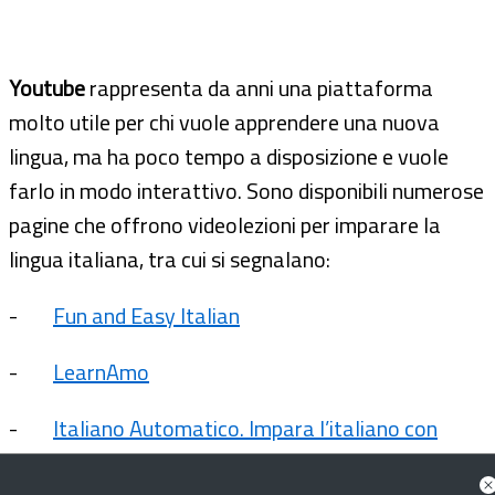
Youtube
rappresenta da anni una piattaforma
molto utile per chi vuole apprendere una nuova
lingua, ma ha poco tempo a disposizione e vuole
farlo in modo interattivo. Sono disponibili numerose
pagine che offrono videolezioni per imparare la
lingua italiana, tra cui si segnalano:
-
Fun and Easy Italian
-
LearnAmo
-
Italiano Automatico. Impara l’italiano con
Italiano Automatico