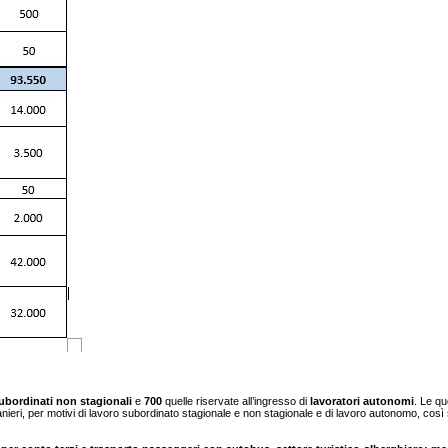
ubordinati non stagionali
e
700
quelle riservate all’ingresso di
lavoratori autonomi
. Le qu
ieri, per motivi di lavoro subordinato stagionale e non stagionale e di lavoro autonomo, così 