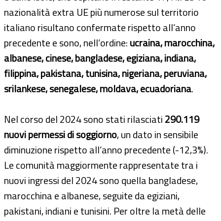
nazionalità extra UE più numerose sul territorio
italiano risultano confermate rispetto all’anno
precedente e sono, nell’ordine:
ucraina, marocchina,
albanese, cinese, bangladese, egiziana, indiana,
filippina, pakistana, tunisina, nigeriana, peruviana,
srilankese, senegalese, moldava, ecuadoriana
.
Nel corso del 2024 sono stati rilasciati
290.119
nuovi permessi di soggiorno
, un dato in sensibile
diminuzione rispetto all’anno precedente (-12,3%).
Le comunità maggiormente rappresentate tra i
nuovi ingressi del 2024 sono quella bangladese,
marocchina e albanese, seguite da egiziani,
pakistani, indiani e tunisini. Per oltre la metà delle