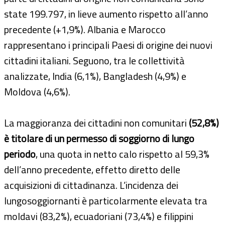
state 199.797, in lieve aumento rispetto all’anno
precedente (+1,9%). Albania e Marocco
rappresentano i principali Paesi di origine dei nuovi
cittadini italiani. Seguono, tra le collettività
analizzate, India (6,1%), Bangladesh (4,9%) e
Moldova (4,6%).
La maggioranza dei cittadini non comunitari
(52,8%)
è titolare di un permesso di soggiorno di lungo
periodo
, una quota in netto calo rispetto al 59,3%
dell’anno precedente, effetto diretto delle
acquisizioni di cittadinanza. L’incidenza dei
lungosoggiornanti è particolarmente elevata tra
moldavi (83,2%), ecuadoriani (73,4%) e filippini