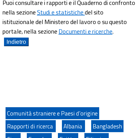
Puoi consultare i rapporti e il Quaderno di confronto
nella sezione
Studi e statistiche
del sito
istituzionale del Ministero del lavoro o su questo
portale, nella sezione
Documenti e ricerche
.
Comunità straniere e Paesi d’origine
Rapporti di ricerca
Albania
Bangladesh