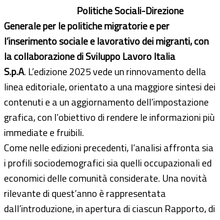
Politiche Sociali-Direzione
Generale per le politiche migratorie e per
l’inserimento sociale e lavorativo dei migranti, con
la collaborazione di Sviluppo Lavoro Italia
S.p.A
. L’edizione 2025 vede un rinnovamento della
linea editoriale, orientato a una maggiore sintesi dei
contenuti e a un aggiornamento dell’impostazione
grafica, con l’obiettivo di rendere le informazioni più
immediate e fruibili.
Come nelle edizioni precedenti, l’analisi affronta sia
i profili sociodemografici sia quelli occupazionali ed
economici delle comunità considerate. Una novità
rilevante di quest’anno è rappresentata
dall’introduzione, in apertura di ciascun Rapporto, di