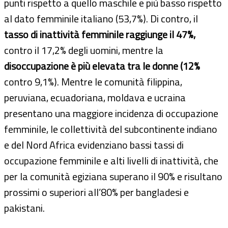
punti rispetto a quello maschile e più basso rispetto
al dato femminile italiano (53,7%). Di contro, il
tasso di inattività femminile raggiunge il 47%,
contro il 17,2% degli uomini, mentre la
disoccupazione è più elevata tra le donne (12%
contro 9,1%). Mentre le comunità filippina,
peruviana, ecuadoriana, moldava e ucraina
presentano una maggiore incidenza di occupazione
femminile, le collettività del subcontinente indiano
e del Nord Africa evidenziano bassi tassi di
occupazione femminile e alti livelli di inattività, che
per la comunità egiziana superano il 90% e risultano
prossimi o superiori all’80% per bangladesi e
pakistani.