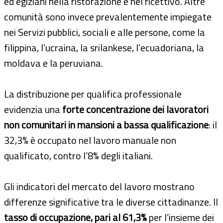
ed egiziani nella ristorazione e nel ricettivo. Altre
comunità sono invece prevalentemente impiegate
nei Servizi pubblici, sociali e alle persone, come la
filippina, l’ucraina, la srilankese, l’ecuadoriana, la
moldava e la peruviana.
La distribuzione per qualifica professionale
evidenzia una
forte concentrazione dei lavoratori
non comunitari in mansioni a bassa qualificazione
: il
32,3% è occupato nel lavoro manuale non
qualificato, contro l’8% degli italiani.
Gli indicatori del mercato del lavoro mostrano
differenze significative tra le diverse cittadinanze. Il
tasso di occupazione, pari al 61,3%
per l’insieme dei