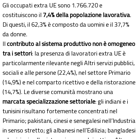
Gli occupati extra UE sono 1.766.720 e
costituiscono il
7,4% della popolazione lavorativa
.
Di questi, il 62,3% è composto da uomini e il 37,7%
da donne.
Il
contributo al sistema produttivo non è omogeneo
tra i settori
: la presenza di lavoratori extra UE è
particolarmente rilevante negli Altri servizi pubblici,
sociali e alle persone (22,4%), nel settore Primario
(14,9%) e nel comparto ricettivo e della ristorazione
(14,7%). Le diverse comunità mostrano una
marcata specializzazione settoriale
: gli indiani e i
tunisini risultano fortemente concentrati nel
Primario; pakistani, cinesi e senegalesi nell’Industria
in senso stretto; gli albanesi nell’Edilizia; bangladesi