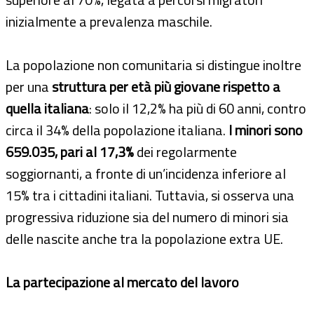
inizialmente a prevalenza maschile.
La popolazione non comunitaria si distingue inoltre
per una
struttura per età più giovane rispetto a
quella italiana
: solo il 12,2% ha più di 60 anni, contro
circa il 34% della popolazione italiana.
I minori sono
659.035, pari al 17,3%
dei regolarmente
soggiornanti, a fronte di un’incidenza inferiore al
15% tra i cittadini italiani. Tuttavia, si osserva una
progressiva riduzione sia del numero di minori sia
delle nascite anche tra la popolazione extra UE.
La partecipazione al mercato del lavoro