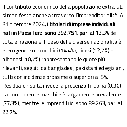
Il contributo economico della popolazione extra UE
si manifesta anche attraverso l’imprenditorialità. Al
31 dicembre 2024, i
titolari di imprese individuali
nati in Paesi Terzi sono 392.751, pari al 13,3%
del
totale nazionale. Il peso delle diverse nazionalità è
eterogeneo: marocchini (14,4%), cinesi (12,7%) e
albanesi (10,7%) rappresentano le quote più
rilevanti, seguiti da bangladesi, pakistani ed egiziani,
tutti con incidenze prossime o superiori al 5%.
Residuale risulta invece la presenza filippina (0,3%).
La componente maschile è largamente prevalente
(77,3%), mentre le imprenditrici sono 89.263, pari al
22,7%.