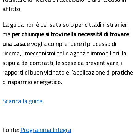
affitto.
La guida non è pensata solo per cittadini stranieri,
ma
per chiunque si trovi nella necessità di trovare
una casa
e voglia comprendere il processo di
ricerca, i meccanismi delle agenzie immobiliari, la
stipula dei contratti, le spese da preventivare, i
rapporti di buon vicinato e l’applicazione di pratiche
di risparmio energetico.
Scarica la guida
Fonte:
Programma Integra