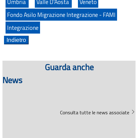
Umbria
Valle D'Aosta
Veneto
Fondo Asilo Migrazione Integrazione - FAMI
Integrazione
Guarda anche
News
Consulta tutte le news associate