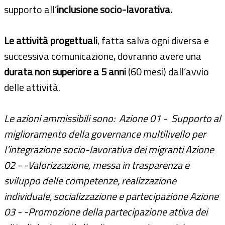
supporto all’
inclusione socio-lavorativa.
Le attività progettuali
, fatta salva ogni diversa e
successiva comunicazione, dovranno avere una
durata non superiore a 5 anni
(60 mesi) dall’avvio
delle attività.
Le azioni ammissibili sono:
Azione 01 - Supporto al
miglioramento della governance multilivello per
l’integrazione socio-lavorativa dei migranti
Azione
02 - -Valorizzazione, messa in trasparenza e
sviluppo delle competenze, realizzazione
individuale, socializzazione e partecipazione
Azione
03 - -Promozione della partecipazione attiva dei