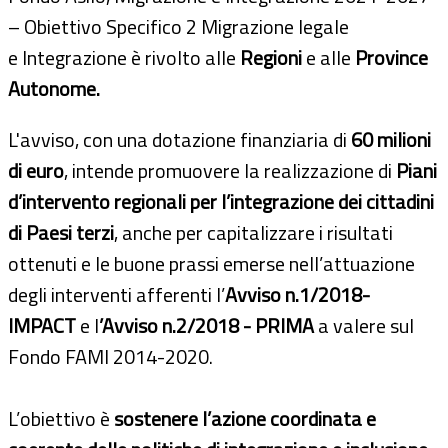
– Obiettivo Specifico 2 Migrazione legale
e Integrazione è rivolto alle
Regioni
e alle
Province
Autonome.
L'avviso, con una dotazione finanziaria di
60 milioni
di euro
, intende promuovere la realizzazione di
Piani
d’intervento regionali per l’integrazione dei cittadini
di Paesi terzi
, anche per capitalizzare i risultati
ottenuti e le buone prassi emerse nell’attuazione
degli interventi afferenti l’
Avviso n.1/2018-
IMPACT
e l
’Avviso n.2/2018 - PRIMA
a valere sul
Fondo FAMI 2014-2020.
L’obiettivo è
sostenere l’azione coordinata e