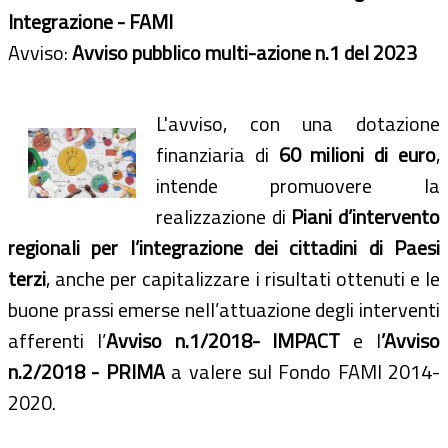
Integrazione - FAMI
Avviso:
Avviso pubblico multi-azione n.1 del 2023
L'avviso, con una dotazione
finanziaria di
60 milioni di euro
,
intende promuovere la
realizzazione di
Piani d’intervento
regionali per l’integrazione dei cittadini di Paesi
terzi
, anche per capitalizzare i risultati ottenuti e le
buone prassi emerse nell’attuazione degli interventi
afferenti l’
Avviso n.1/2018- IMPACT
e l
’Avviso
n.2/2018 - PRIMA
a valere sul Fondo FAMI 2014-
2020.