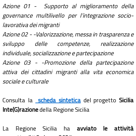
Azione 01 - Supporto al miglioramento della
governance multilivello per l’integrazione socio-
lavorativa dei migranti
Azione 02 - -Valorizzazione, messa in trasparenza e
sviluppo delle competenze, realizzazione
individuale, socializzazione e partecipazione
Azione 03 - -Promozione della partecipazione
attiva dei cittadini migranti alla vita economica
sociale e culturale
Consulta la
scheda sintetica
del progetto
Sicilia
Inte(G)razione
della Regione Sicilia
La Regione Sicilia ha
avviato le attività