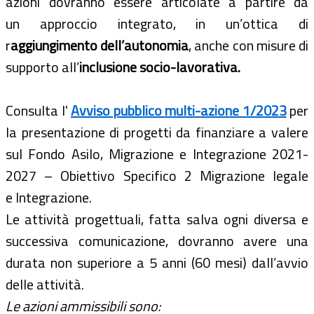
azioni dovranno essere articolate a partire da
un approccio integrato, in un’ottica di
r
aggiungimento dell’autonomia
, anche con misure di
supporto all’
inclusione socio-lavorativa.
Consulta l'
Avviso pubblico multi-azione 1/2023
per
la presentazione di progetti da finanziare a valere
sul Fondo Asilo, Migrazione e Integrazione 2021-
2027 – Obiettivo Specifico 2 Migrazione legale
e Integrazione.
Le attività progettuali, fatta salva ogni diversa e
successiva comunicazione, dovranno avere una
durata non superiore a 5 anni (60 mesi) dall’avvio
delle attività.
Le azioni ammissibili sono: