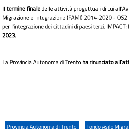
ll
termine finale
delle attività progettuali di cui all'
Migrazione e Integrazione (FAMI) 2014-2020 - OS2 In
per l'integrazione dei cittadini di paesi terzi. IMPACT
2023.
La Provincia Autonoma di Trento
ha rinunciato all'a
Provincia Autonoma di Trento
Fondo Asilo Migra