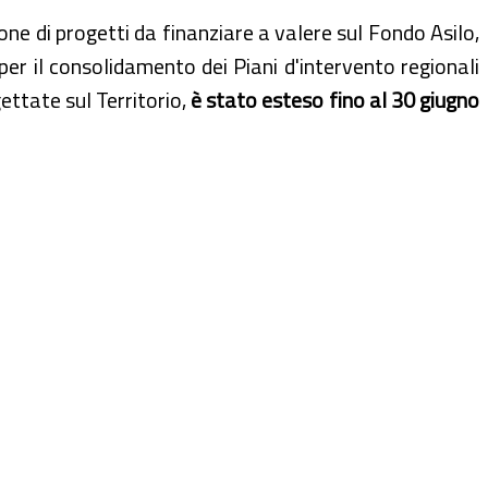
one di progetti da finanziare a valere sul Fondo Asilo,
r il consolidamento dei Piani d'intervento regionali
gettate sul Territorio,
è stato esteso fino al 30 giugno