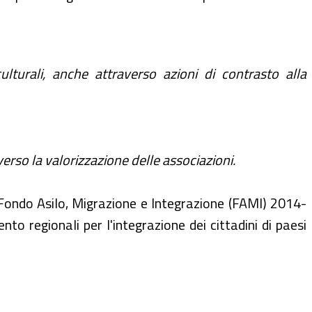
ulturali, anche attraverso azioni di contrasto alla
erso la valorizzazione delle associazioni.
l Fondo Asilo, Migrazione e Integrazione (FAMI) 2014-
o regionali per l'integrazione dei cittadini di paesi