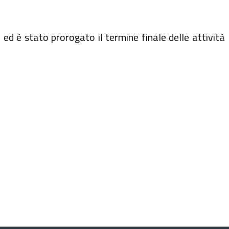
ed è stato prorogato il termine finale delle attività