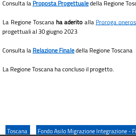
Consulta la
Proposta Progettuale
della Regione Tos
La Regione Toscana
ha aderito
alla
Proroga onero
progettuali al 30 giugno 2023
Consulta la
Relazione Finale
della Regione Toscana
La Regione Toscana ha concluso il progetto.
Toscana
Fondo Asilo Migrazione Integrazione - 