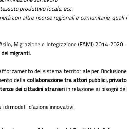
 tessuto produttivo locale, ecc.
tà con altre risorse regionali e comunitarie, quali i
 Asilo, Migrazione e Integrazione (FAMI) 2014-2020 -
 dei migranti.
 rafforzamento del sistema territoriale per l'inclusione
mento della
collaborazione tra attori pubblici, privato
enze dei cittadini stranieri
in relazione ai bisogni del
li di modelli d’azione innovativi.