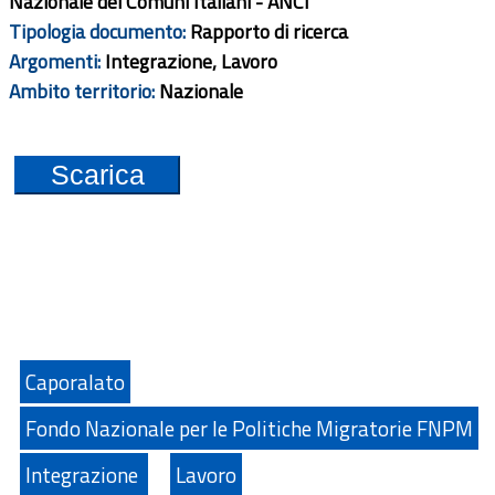
Nazionale dei Comuni Italiani - ANCI
Tipologia documento:
Rapporto di ricerca
Argomenti:
Integrazione, Lavoro
Ambito territorio:
Nazionale
Scarica
Caporalato
Fondo Nazionale per le Politiche Migratorie FNPM
Integrazione
Lavoro