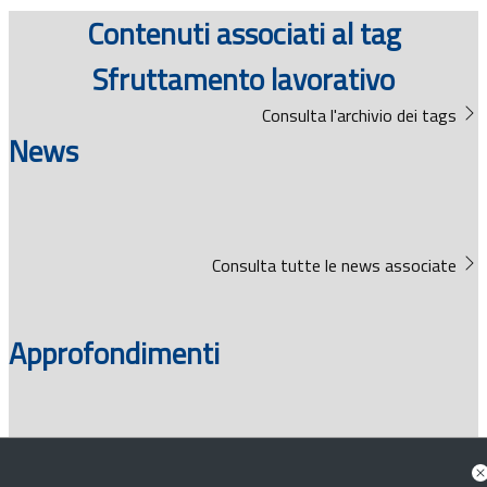
Documenti
Contenuti associati al tag
Sfruttamento lavorativo
Bandi
Consulta l'archivio dei tags
Guide
News
Consulta tutte le news associate
Approfondimenti