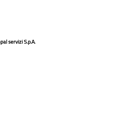
al servizi S.p.A.