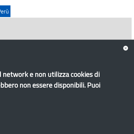
Perù
al network e non utilizza cookies di
ebbero non essere disponibili. Puoi