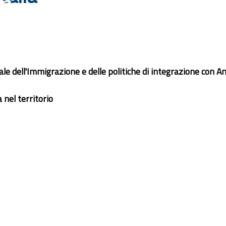
 dell'Immigrazione e delle politiche di integrazione con Anp
 nel territorio