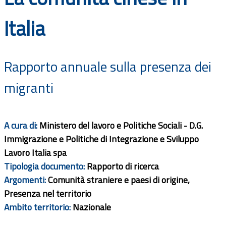
Documenti
Italia
Bandi
Rapporto annuale sulla presenza dei
Guide
migranti
A cura di:
Ministero del lavoro e Politiche Sociali - D.G.
Immigrazione e Politiche di Integrazione e Sviluppo
Lavoro Italia spa
Tipologia documento:
Rapporto di ricerca
Argomenti:
Comunità straniere e paesi di origine,
Presenza nel territorio
Ambito territorio:
Nazionale