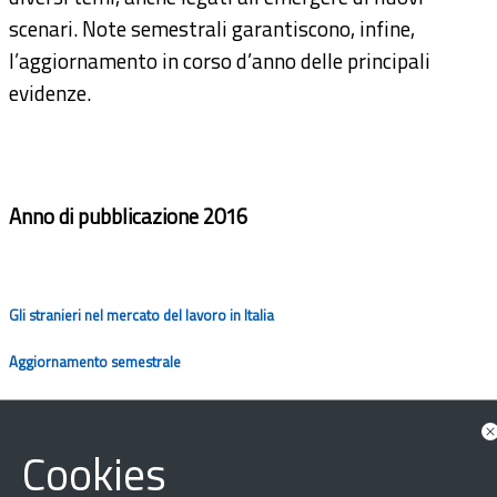
scenari. Note semestrali garantiscono, infine,
l’aggiornamento in corso d’anno delle principali
evidenze.
Anno di pubblicazione 2016
Gli stranieri nel mercato del lavoro in Italia
Aggiornamento semestrale
Cookies
Visualizza le altre edizioni