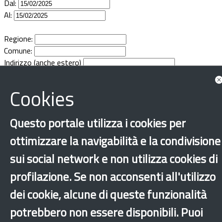
Dal:
Documenti
Al:
Bandi
Regione:
Comune:
Indirizzo (anche estero)
Guide
Cookies
Questo portale utilizza i cookies per
ottimizzare la navigabilità e la condivisione
sui social network e non utilizza cookies di
profilazione. Se non acconsenti all'utilizzo
dei cookie, alcune di queste funzionalità
potrebbero non essere disponibili. Puoi