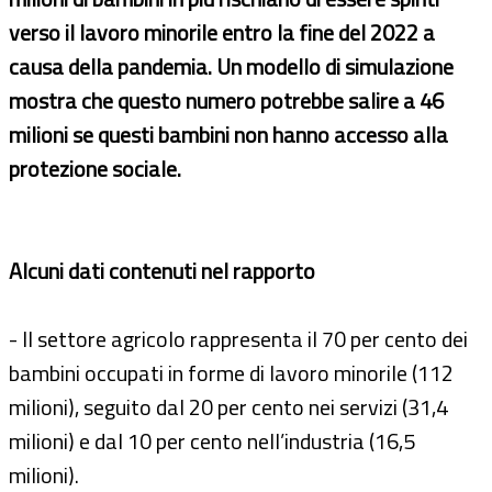
verso il lavoro minorile entro la fine del 2022 a
causa della pandemia. Un modello di simulazione
mostra che questo numero potrebbe salire a 46
milioni se questi bambini non hanno accesso alla
protezione sociale.
Alcuni dati contenuti nel rapporto
- Il settore agricolo rappresenta il 70 per cento dei
bambini occupati in forme di lavoro minorile (112
milioni), seguito dal 20 per cento nei servizi (31,4
milioni) e dal 10 per cento nell’industria (16,5
milioni).