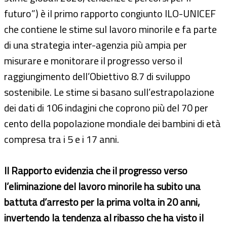
futuro”) è il primo rapporto congiunto ILO-UNICEF
che contiene le stime sul lavoro minorile e fa parte
di una strategia inter-agenzia più ampia per
misurare e monitorare il progresso verso il
raggiungimento dell’Obiettivo 8.7 di sviluppo
sostenibile. Le stime si basano sull’estrapolazione
dei dati di 106 indagini che coprono più del 70 per
cento della popolazione mondiale dei bambini di età
compresa tra i 5 e i 17 anni.
Il Rapporto evidenzia che il progresso verso
l’eliminazione del lavoro minorile ha subito una
battuta d’arresto per la prima volta in 20 anni,
invertendo la tendenza al ribasso che ha visto il