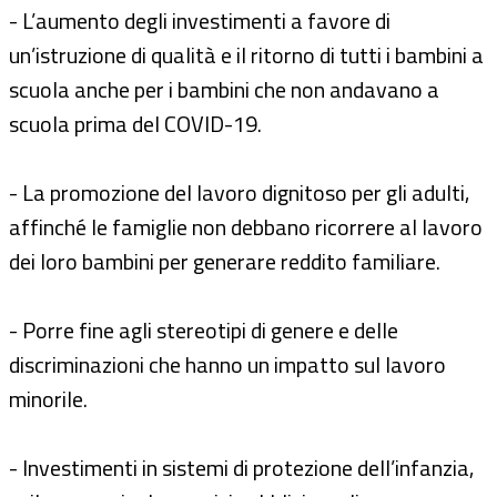
- L’aumento degli investimenti a favore di
un’istruzione di qualità e il ritorno di tutti i bambini a
scuola anche per i bambini che non andavano a
scuola prima del COVID-19.
- La promozione del lavoro dignitoso per gli adulti,
affinché le famiglie non debbano ricorrere al lavoro
dei loro bambini per generare reddito familiare.
- Porre fine agli stereotipi di genere e delle
discriminazioni che hanno un impatto sul lavoro
minorile.
- Investimenti in sistemi di protezione dell’infanzia,