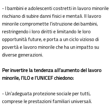
- I bambini e adolescenti costretti in lavoro minorile
rischiano di subire danni fisici e mentali. Il lavoro
minorile compromette l’istruzione dei bambini,
restringendo i loro diritti e limitando le loro
opportunità future, e porta a un ciclo vizioso di
povertà e lavoro minorile che ha un impatto su
diverse generazioni.
Per invertire la tendenza all’aumento del lavoro
minorile, l’ILO e l’UNICEF chiedono:
- Un’adeguata protezione sociale per tutti,
comprese le prestazioni familiari universali.