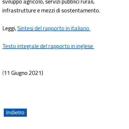
sviluppo agricolo, servizi pubblici rurali,
infrastrutture e mezzi di sostentamento.
Leggi,
Sintesi del rapporto in italiano
Testo integrale del rapporto in inglese
(
11 Giugno 2021)