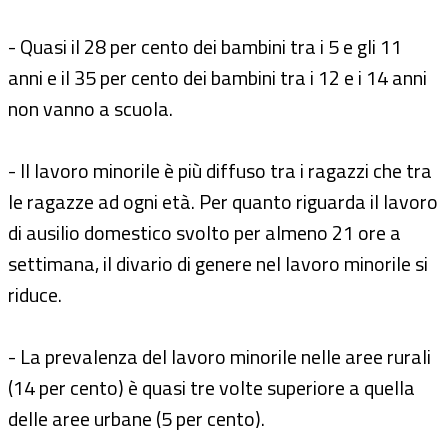
- Quasi il 28 per cento dei bambini tra i 5 e gli 11
anni e il 35 per cento dei bambini tra i 12 e i 14 anni
non vanno a scuola.
- Il lavoro minorile è più diffuso tra i ragazzi che tra
le ragazze ad ogni età. Per quanto riguarda il lavoro
di ausilio domestico svolto per almeno 21 ore a
settimana, il divario di genere nel lavoro minorile si
riduce.
- La prevalenza del lavoro minorile nelle aree rurali
(14 per cento) è quasi tre volte superiore a quella
delle aree urbane (5 per cento).