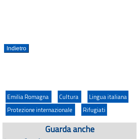
Emilia Romagna
Cultura
Lingua italiana
Protezione internazionale
Rifugiati
Guarda anche