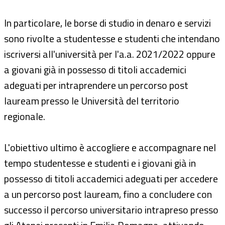
In particolare, le borse di studio in denaro e servizi
sono rivolte a studentesse e studenti che intendano
iscriversi all'università per l'a.a. 2021/2022 oppure
a giovani già in possesso di titoli accademici
adeguati per intraprendere un percorso post
lauream presso le Università del territorio
regionale.
L'obiettivo ultimo è accogliere e accompagnare nel
tempo studentesse e studenti e i giovani già in
possesso di titoli accademici adeguati per accedere
a un percorso post lauream, fino a concludere con
successo il percorso universitario intrapreso presso