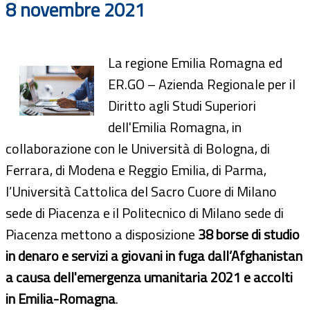
8 novembre 2021
La regione Emilia Romagna ed
ER.GO – Azienda Regionale per il
Diritto agli Studi Superiori
dell'Emilia Romagna, in
collaborazione con le Università di Bologna, di
Ferrara, di Modena e Reggio Emilia, di Parma,
l’Università Cattolica del Sacro Cuore di Milano
sede di Piacenza e il Politecnico di Milano sede di
Piacenza mettono a disposizione
38 borse di studio
in denaro e servizi a giovani in fuga dall’Afghanistan
a causa dell'emergenza umanitaria 2021 e accolti
in Emilia-Romagna
.