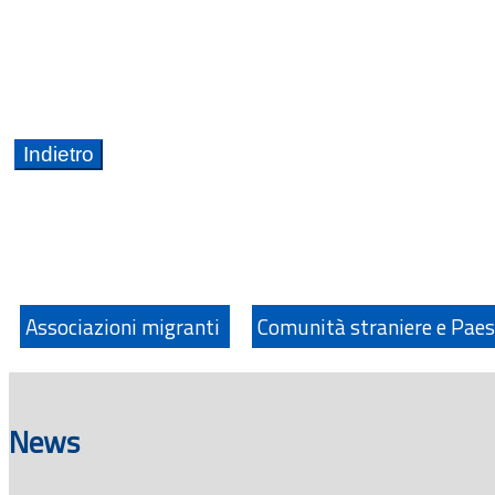
Associazioni migranti
Comunità straniere e Paes
News