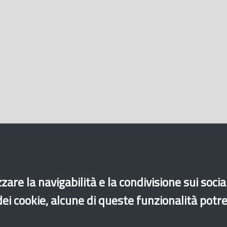
zare la navigabilità e la condivisione sui soci
 dei cookie, alcune di queste funzionalità potr