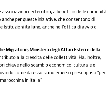
 associazioni nei territori, a beneficio delle comunità
 anche per queste iniziative, che consentono di
Istituzioni italiane, anche nell’ottica di avvio di
he Migratorie, Ministero degli Affari Esteri e della
tributo alla crescita delle collettività. Ha, inoltre,
ori chiave nello scambio economico, culturale e
tolineando come da esso siano emersi i presupposti “per
marocchina in Italia”.