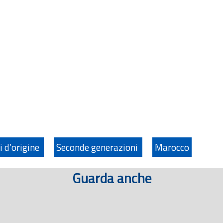
i d’origine
Seconde generazioni
Marocco
Guarda anche