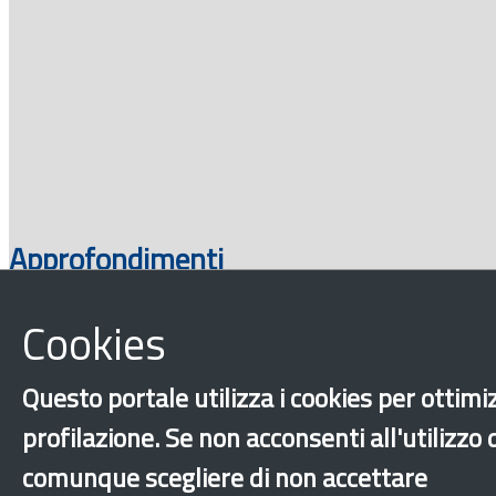
Approfondimenti
Cookies
Questo portale utilizza i cookies per ottimiz
profilazione. Se non acconsenti all'utilizzo
comunque scegliere di non accettare