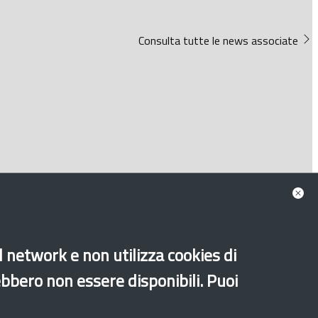
Consulta tutte le news associate
al network e non utilizza cookies di
ebbero non essere disponibili. Puoi