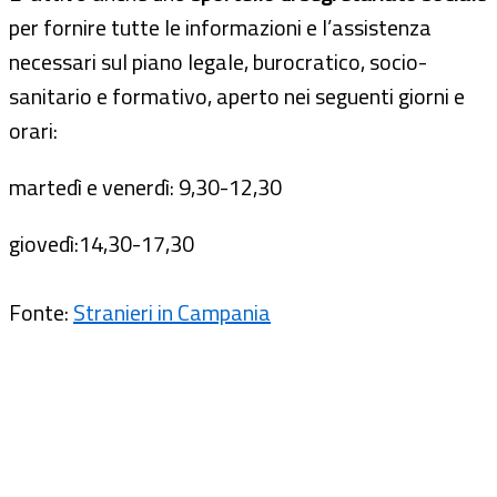
per fornire tutte le informazioni e l’assistenza
necessari sul piano legale, burocratico, socio-
sanitario e formativo, aperto nei seguenti giorni e
orari:
martedì e venerdì: 9,30-12,30
giovedì:14,30-17,30
Fonte:
Stranieri in Campania