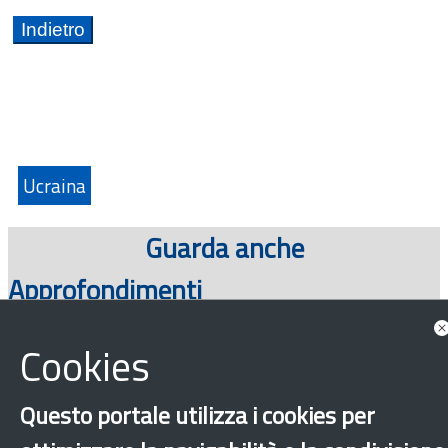
Ucraina
Guarda anche
Approfondimenti
Cookies
Questo portale utilizza i cookies per