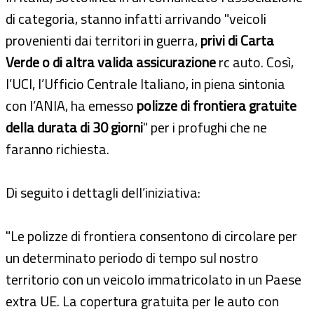
di categoria, stanno infatti arrivando "veicoli
provenienti dai territori in guerra,
privi di Carta
Verde o di altra valida assicurazione
rc auto. Così,
l’UCI, l’Ufficio Centrale Italiano, in piena sintonia
con l’ANIA, ha emesso
polizze di frontiera gratuite
della durata di 30 giorni
" per i profughi che ne
faranno richiesta.
Di seguito i dettagli dell’iniziativa:
"Le polizze di frontiera consentono di circolare per
un determinato periodo di tempo sul nostro
territorio con un veicolo immatricolato in un Paese
extra UE. La copertura gratuita per le auto con