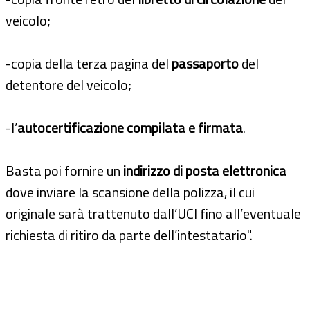
veicolo;
-copia della terza pagina del
passaporto
del
detentore del veicolo;
-l’
autocertificazione compilata e firmata
.
Basta poi fornire un
indirizzo di posta elettronica
dove inviare la scansione della polizza, il cui
originale sarà trattenuto dall’UCI fino all’eventuale
richiesta di ritiro da parte dell’intestatario".