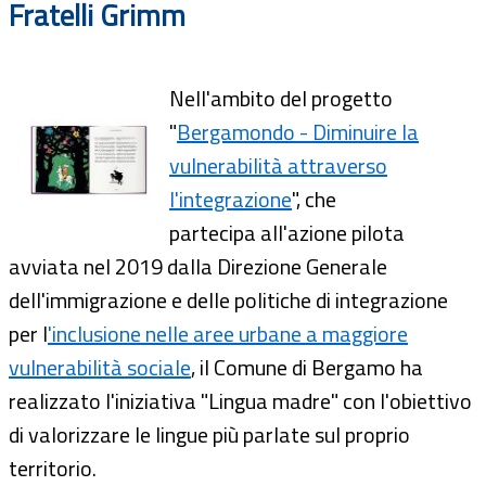
Fratelli Grimm
Nell'ambito del progetto
"
Bergamondo - Diminuire la
vulnerabilità attraverso
l'integrazione
", che
partecipa all'azione pilota
avviata nel 2019 dalla Direzione Generale
dell'immigrazione e delle politiche di integrazione
per l
'inclusione nelle aree urbane a maggiore
vulnerabilità sociale
, il Comune di Bergamo ha
realizzato l'iniziativa "Lingua madre" con l'obiettivo
di valorizzare le lingue più parlate sul proprio
territorio.