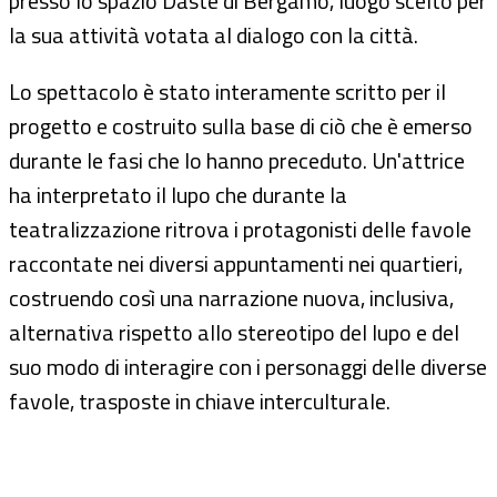
presso lo spazio Daste di Bergamo, luogo scelto per
la sua attività votata al dialogo con la città.
Lo spettacolo è stato interamente scritto per il
progetto e costruito sulla base di ciò che è emerso
durante le fasi che lo hanno preceduto. Un'attrice
ha interpretato il lupo che durante la
teatralizzazione ritrova i protagonisti delle favole
raccontate nei diversi appuntamenti nei quartieri,
costruendo così una narrazione nuova, inclusiva,
alternativa rispetto allo stereotipo del lupo e del
suo modo di interagire con i personaggi delle diverse
favole, trasposte in chiave interculturale.