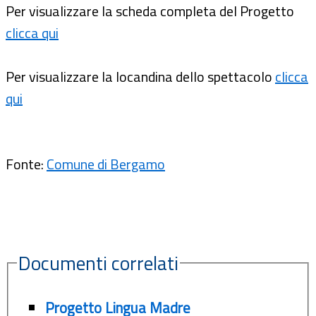
Per visualizzare la scheda completa del Progetto
clicca qui
Per visualizzare la locandina dello spettacolo
clicca
qui
Fonte:
Comune di Bergamo
Documenti correlati
Progetto Lingua Madre