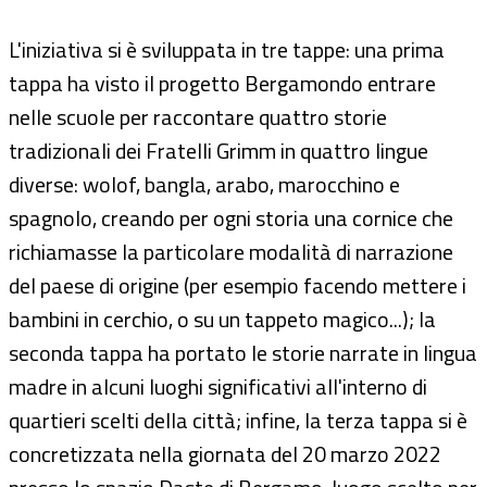
L'iniziativa si è sviluppata in tre tappe: una prima
tappa ha visto il progetto Bergamondo entrare
nelle scuole per raccontare quattro storie
tradizionali dei Fratelli Grimm in quattro lingue
diverse: wolof, bangla, arabo, marocchino e
spagnolo, creando per ogni storia una cornice che
richiamasse la particolare modalità di narrazione
del paese di origine (per esempio facendo mettere i
bambini in cerchio, o su un tappeto magico...); la
seconda tappa ha portato le storie narrate in lingua
madre in alcuni luoghi significativi all'interno di
quartieri scelti della città; infine, la terza tappa si è
concretizzata nella giornata del 20 marzo 2022