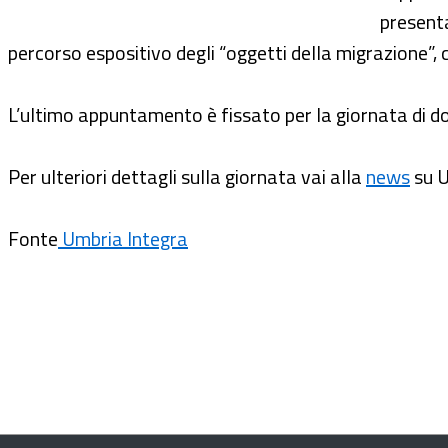
present
percorso espositivo degli “oggetti della migrazione”, 
L’ultimo appuntamento è fissato per la giornata di 
Per ulteriori dettagli sulla giornata vai alla
news
su U
Fonte
Umbria Integra