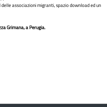
delle associazioni migranti, spazio download ed un
zza Grimana, a Perugia.