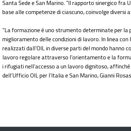
Santa Sede e San Marino. “Il rapporto sinergico fra U
base alle competenze di ciascuno, coinvolge diversi at
“La formazione é uno strumento determinate per la pr
miglioramento delle condizioni di lavoro. In linea con
realizzati dall’OIL in diverse parti del mondo hanno co
lavoro regolare attraverso l’orientamento e la form
i rifugiati nell’accesso a un lavoro dignitoso, affinch
dell’Ufficio OIL per l’Italia e San Marino, Gianni Rosas