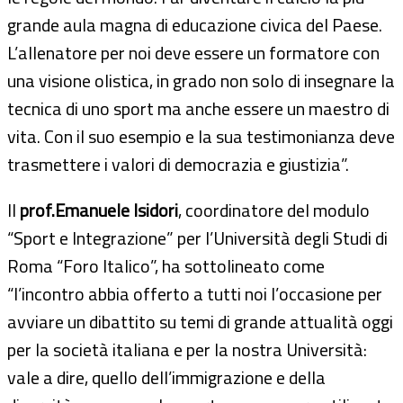
grande aula magna di educazione civica del Paese.
L’allenatore per noi deve essere un formatore con
una visione olistica, in grado non solo di insegnare la
tecnica di uno sport ma anche essere un maestro di
vita. Con il suo esempio e la sua testimonianza deve
trasmettere i valori di democrazia e giustizia”.
Il
prof.Emanuele Isidori
, coordinatore del modulo
“Sport e Integrazione” per l’Università degli Studi di
Roma “Foro Italico”, ha sottolineato come
“l’incontro abbia offerto a tutti noi l’occasione per
avviare un dibattito su temi di grande attualità oggi
per la società italiana e per la nostra Università:
vale a dire, quello dell’immigrazione e della