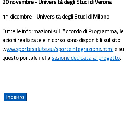
30 novembre - Università degli Studi di Verona
1° dicembre - Università degli Studi di Milano
Tutte le informazioni sull’Accordo di Programma, le
azioni realizzate e in corso sono disponibili sul sito
w
ww.sportesalute.eu/sporteintegrazione.html
e su
questo portale nella
sezione dedicata al progetto
.