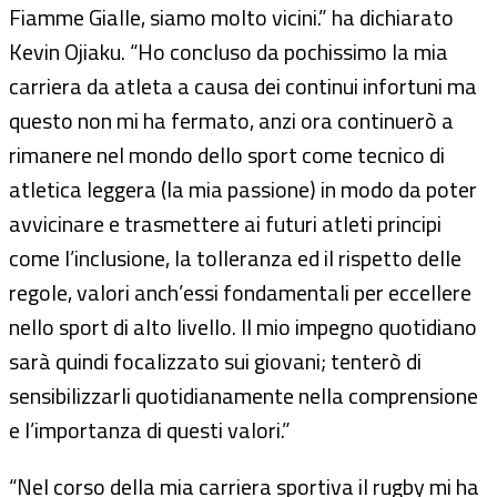
Fiamme Gialle, siamo molto vicini.” ha dichiarato
Kevin Ojiaku. “Ho concluso da pochissimo la mia
carriera da atleta a causa dei continui infortuni ma
questo non mi ha fermato, anzi ora continuerò a
rimanere nel mondo dello sport come tecnico di
atletica leggera (la mia passione) in modo da poter
avvicinare e trasmettere ai futuri atleti principi
come l’inclusione, la tolleranza ed il rispetto delle
regole, valori anch’essi fondamentali per eccellere
nello sport di alto livello. Il mio impegno quotidiano
sarà quindi focalizzato sui giovani; tenterò di
sensibilizzarli quotidianamente nella comprensione
e l’importanza di questi valori.”
“Nel corso della mia carriera sportiva il rugby mi ha