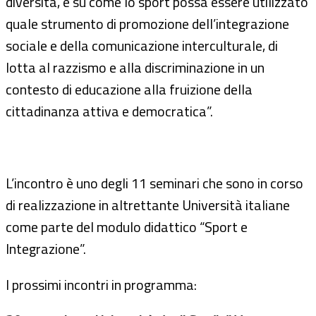
diversità, e su come lo sport possa essere utilizzato
quale strumento di promozione dell’integrazione
sociale e della comunicazione interculturale, di
lotta al razzismo e alla discriminazione in un
contesto di educazione alla fruizione della
cittadinanza attiva e democratica”.
L’incontro è uno degli 11 seminari che sono in corso
di realizzazione in altrettante Università italiane
come parte del modulo didattico “Sport e
Integrazione”.
I prossimi incontri in programma: