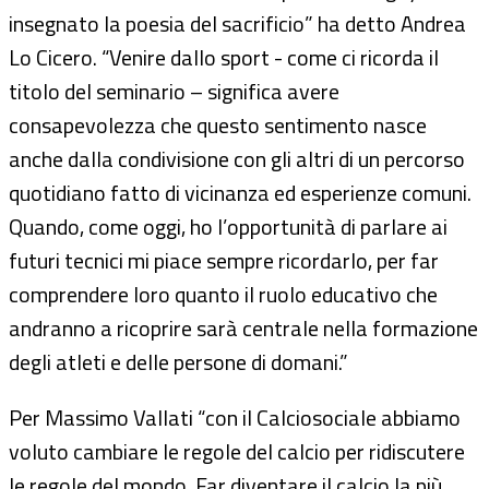
insegnato la poesia del sacrificio” ha detto Andrea
Lo Cicero. “Venire dallo sport - come ci ricorda il
titolo del seminario – significa avere
consapevolezza che questo sentimento nasce
anche dalla condivisione con gli altri di un percorso
quotidiano fatto di vicinanza ed esperienze comuni.
Quando, come oggi, ho l’opportunità di parlare ai
futuri tecnici mi piace sempre ricordarlo, per far
comprendere loro quanto il ruolo educativo che
andranno a ricoprire sarà centrale nella formazione
degli atleti e delle persone di domani.”
Per Massimo Vallati “con il Calciosociale abbiamo
voluto cambiare le regole del calcio per ridiscutere
le regole del mondo. Far diventare il calcio la più