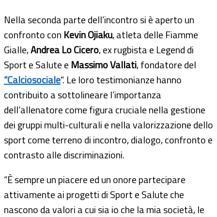
Nella seconda parte dell’incontro si è aperto un
confronto con
Kevin Ojiaku
, atleta delle Fiamme
Gialle,
Andrea Lo Cicero
, ex rugbista e Legend di
Sport e Salute e
Massimo Vallati
, fondatore del
“Calciosociale
". Le loro testimonianze hanno
contribuito a sottolineare l’importanza
dell’allenatore come figura cruciale nella gestione
dei gruppi multi-culturali e nella valorizzazione dello
sport come terreno di incontro, dialogo, confronto e
contrasto alle discriminazioni.
“È sempre un piacere ed un onore partecipare
attivamente ai progetti di Sport e Salute che
nascono da valori a cui sia io che la mia società, le