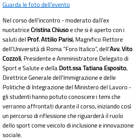
Guarda le foto dell'evento
Nel corso dell’incontro - moderato dall’ex
nuotatrice
Cristina Chiuso
e che si è aperto con i
saluti del
Prof. Attilio Parisi
, Magnifico Rettore
dell’Università di Roma “Foro Italico”, dell’
Avv. Vito
Cozzoli
, Presidente e Amministratore Delegato di
Sport e Salute e della
Dott.ssa Tatiana Esposito
,
Direttrice Generale dell'Immigrazione e delle
Politiche di Integrazione del Ministero del Lavoro -
gli studenti hanno potuto conoscere i temi che
verranno affrontati durante il corso, iniziando così
un percorso di riflessione che riguarderà il ruolo
dello sport come veicolo di inclusione e innovazione
sociale.