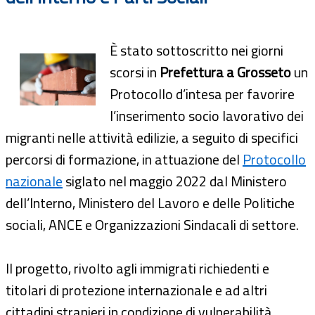
È stato sottoscritto nei giorni
scorsi in
Prefettura a Grosseto
un
Protocollo d’intesa per favorire
l’inserimento socio lavorativo dei
migranti nelle attività edilizie, a seguito di specifici
percorsi di formazione, in attuazione del
Protocollo
nazionale
siglato nel maggio 2022 dal Ministero
dell’Interno, Ministero del Lavoro e delle Politiche
sociali, ANCE e Organizzazioni Sindacali di settore.
Il progetto, rivolto agli immigrati richiedenti e
titolari di protezione internazionale e ad altri
cittadini stranieri in condizione di vulnerabilità,