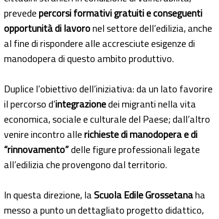
prevede
percorsi formativi gratuiti e conseguenti
opportunità di lavoro
nel settore dell’edilizia, anche
al fine di rispondere alle accresciute esigenze di
manodopera di questo ambito produttivo.
Duplice l’obiettivo dell’iniziativa: da un lato favorire
il percorso d’
integrazione
dei migranti nella vita
economica, sociale e culturale del Paese; dall’altro
venire incontro alle
richieste di manodopera e di
“rinnovamento”
delle figure professionali legate
all’edilizia che provengono dal territorio.
In questa direzione, la
Scuola Edile Grossetana
ha
messo a punto un dettagliato progetto didattico,