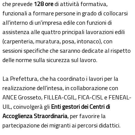
che prevede
128 ore
di attività formativa,
funzionali a formare persone in grado di collocarsi
all'interno di un'impresa edile con funzioni di
assistenza alle quattro principali lavorazioni edili
(carpenteria, muratura, posa, intonaco), con
sessioni specifiche che saranno dedicate al rispetto
delle norme sulla sicurezza sul lavoro.
La Prefettura, che ha coordinato i lavori per la
realizzazione dell’intesa, in collaborazione con
ANCE Grosseto, FILLEA-CGIL, FICA-CISL e FENEAL-
UIL, coinvolgerà gli
Enti gestori dei Centri di
Accoglienza Straordinaria
, per favorire la
partecipazione dei migranti ai percorsi didattici.