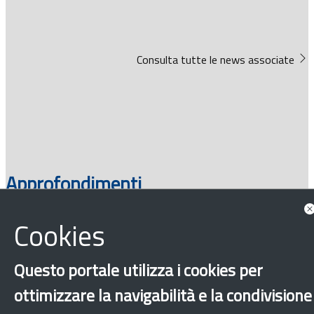
Consulta tutte le news associate
Approfondimenti
Cookies
Questo portale utilizza i cookies per
ottimizzare la navigabilità e la condivisione