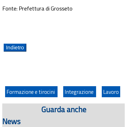
Fonte: Prefettura di Grosseto
Formazione e tirocini
Integrazione
Lavoro
Guarda anche
News