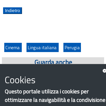
Cinema
Lingua italiana
Perugia
Guarda anche
Approfondimenti
Cookies
Questo portale utilizza i cookies per
ottimizzare la navigabilità e la condivisione