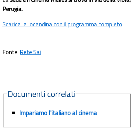
Perugia.
Scarica la locandina con il programma completo
Fonte:
Rete Sai
Documenti correlati
Impariamo l'italiano al cinema