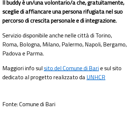
Il buddy è un/una volontario/a che, gratuitamente,
sceglie di affiancare una persona rifugiata nel suo
percorso di crescita personale e di integrazione.
Servizio disponibile anche nelle città di Torino,
Roma, Bologna, Milano, Palermo, Napoli, Bergamo,
Padova e Parma.
Maggiori info sul
sito del Comune di Bari
e sul sito
dedicato al progetto realizzato da
UNHCR
Fonte: Comune di Bari