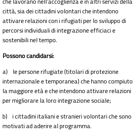
che lavorano nell’accoglienza e in altri servizi della
città, sia dei cittadini volontari che intendono
attivare relazioni con i rifugiati per lo sviluppo di
percorsi individuali di integrazione efficiaci e
sostenibili nel tempo.
Possono candidarsi:
a) le persone rifugiate (titolari di protezione
internazionale e temporanea) che hanno compiuto
la maggiore età e che intendono attivare relazioni
per migliorare la loro integrazione sociale;
b) i cittadini italiani e stranieri volontari che sono
motivati ad aderire al programma.