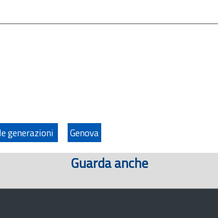
e generazioni
Genova
Guarda anche