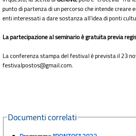
punto di partenza di un percorso che intende creare ec
enti interessati a dare sostanza all’idea di ponti cultu
La partecipazione al seminario è gratuita previa regi
La conferenza stampa del festival è prevista il 23 n
festivalpostos@gmail.com.
Documenti correlati