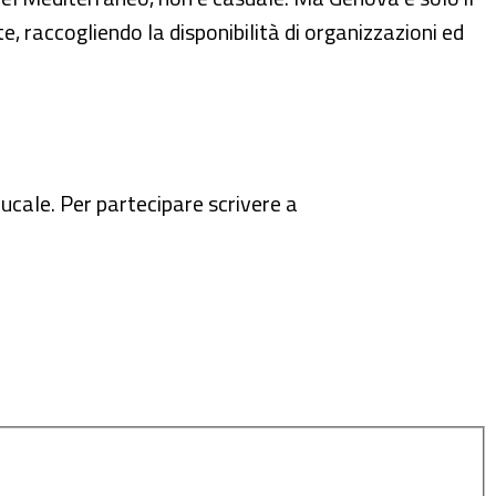
e, raccogliendo la disponibilità di organizzazioni ed
ucale. Per partecipare scrivere a