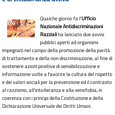
Qualche giorno fa l'
Ufficio
Nazionale Antidiscriminazioni
Razziali
ha lanciato due avvisi
pubblici aperti ad organismi
impegnati nel campo della promozione della parità
di trattamento e della non discriminazione, al fine di
sostenere azioni positive di sensibilizzazione e
informazione volte a favorire la cultura del rispetto
e dei valori sociali per la prevenzione ed il contrasto
al razzismo, all’intolleranza e alla xenofobia, in
coerenza con i principi della Costituzione e della
Dichiarazione Universale dei Diritti Umani.