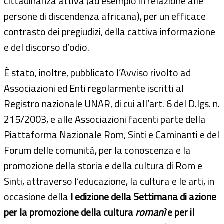
cittadinanza attiva (ad esempio in relazione alle
persone di discendenza africana), per un efficace
contrasto dei pregiudizi, della cattiva informazione
e del discorso d’odio.
È stato, inoltre, pubblicato l’Avviso rivolto ad
Associazioni ed Enti regolarmente iscritti al
Registro nazionale UNAR, di cui all’art. 6 del D.lgs. n.
215/2003, e alle Associazioni facenti parte della
Piattaforma Nazionale Rom, Sinti e Caminanti e del
Forum delle comunità, per la conoscenza e la
promozione della storia e della cultura di Rom e
Sinti, attraverso l’educazione, la cultura e le arti, in
occasione della
I edizione della Settimana di azione
per la promozione della cultura
romanì
e per il