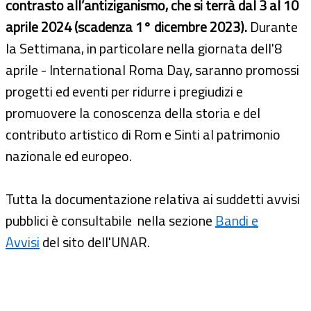
contrasto all’antiziganismo, che si terrà dal 3 al 10
aprile 2024 (scadenza 1° dicembre 2023).
Durante
la Settimana, in particolare nella giornata dell'8
aprile - International Roma Day, saranno promossi
progetti ed eventi per ridurre i pregiudizi e
promuovere la conoscenza della storia e del
contributo artistico di Rom e Sinti al patrimonio
nazionale ed europeo.
Tutta la documentazione relativa ai suddetti avvisi
pubblici è consultabile nella sezione
Bandi e
Avvisi
del sito dell'UNAR.