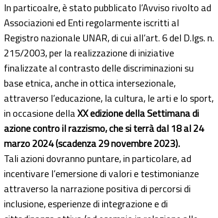
In particoalre, è stato pubblicato l’Avviso rivolto ad
Associazioni ed Enti regolarmente iscritti al
Registro nazionale UNAR, di cui all’art. 6 del D.lgs. n.
215/2003, per la realizzazione di iniziative
finalizzate al contrasto delle discriminazioni su
base etnica, anche in ottica intersezionale,
attraverso l’educazione, la cultura, le arti e lo sport,
in occasione della
XX edizione della Settimana di
azione contro il razzismo, che si terrà dal 18 al 24
marzo 2024 (scadenza 29 novembre 2023).
Tali azioni dovranno puntare, in particolare, ad
incentivare l’emersione di valori e testimonianze
attraverso la narrazione positiva di percorsi di
inclusione, esperienze di integrazione e di