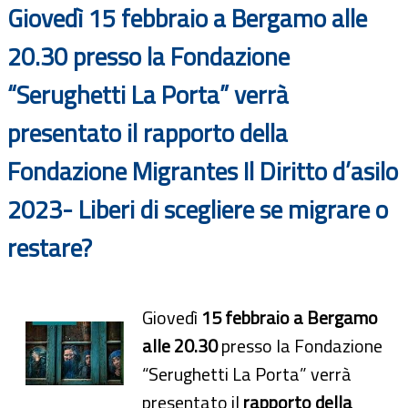
Giovedì 15 febbraio a Bergamo alle
20.30 presso la Fondazione
“Serughetti La Porta” verrà
presentato il rapporto della
Fondazione Migrantes Il Diritto d’asilo
2023- Liberi di scegliere se migrare o
restare?
Giovedì
15 febbraio a Bergamo
alle 20.30
presso la Fondazione
“Serughetti La Porta” verrà
presentato il
rapporto della