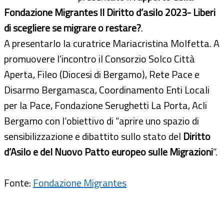
Fondazione Migrantes Il Diritto d’asilo 2023- Liberi
di scegliere se migrare o restare?
.
A presentarlo la curatrice Mariacristina Molfetta. A
promuovere l’incontro il Consorzio Solco Città
Aperta, Fileo (Diocesi di Bergamo), Rete Pace e
Disarmo Bergamasca, Coordinamento Enti Locali
per la Pace, Fondazione Serughetti La Porta, Acli
Bergamo con l’obiettivo di “aprire uno spazio di
sensibilizzazione e dibattito sullo stato del
Diritto
d’Asilo e del Nuovo Patto europeo sulle Migrazioni
”.
Fonte:
Fondazione Migrantes