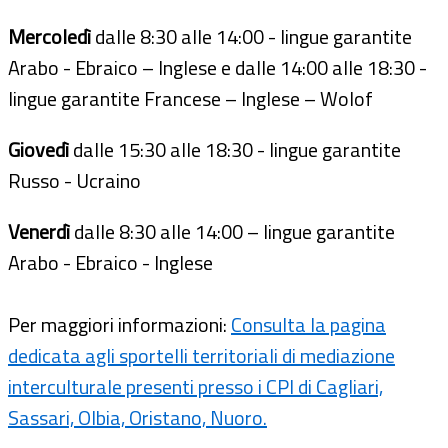
Mercoledì
dalle 8:30 alle 14:00 - lingue garantite
Arabo - Ebraico – Inglese e dalle 14:00 alle 18:30 -
lingue garantite Francese – Inglese – Wolof
Giovedì
dalle 15:30 alle 18:30 - lingue garantite
Russo - Ucraino
Venerdì
dalle 8:30 alle 14:00 – lingue garantite
Arabo - Ebraico - Inglese
Per maggiori informazioni:
Consulta la pagina
dedicata agli sportelli territoriali di mediazione
interculturale presenti presso i CPI di Cagliari,
Sassari, Olbia, Oristano, Nuoro.