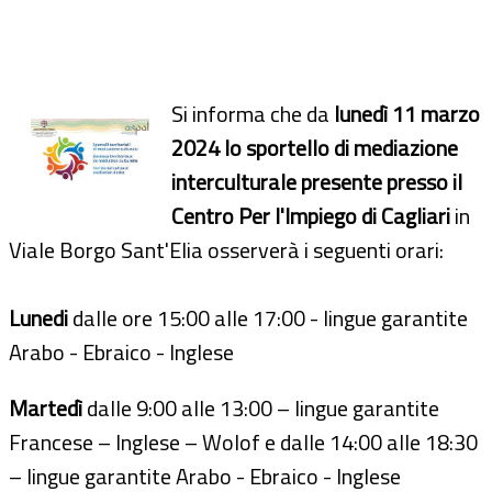
Si informa che da
lunedì 11 marzo
2024 lo sportello di mediazione
interculturale presente presso il
Centro Per l'Impiego di Cagliari
in
Viale Borgo Sant'Elia osserverà i seguenti orari:
Lunedi
dalle ore 15:00 alle 17:00 - lingue garantite
Arabo - Ebraico - Inglese
Martedì
dalle 9:00 alle 13:00 – lingue garantite
Francese – Inglese – Wolof e dalle 14:00 alle 18:30
– lingue garantite Arabo - Ebraico - Inglese