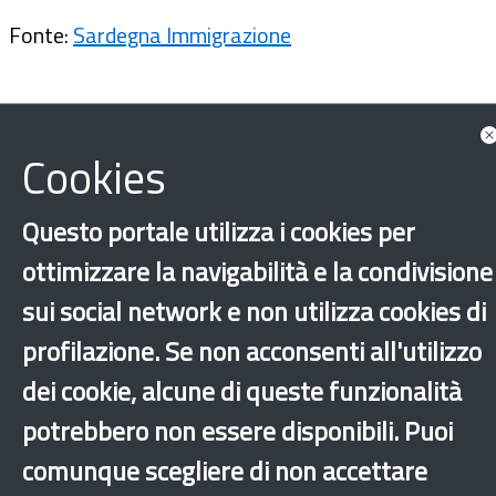
Fonte:
Sardegna Immigrazione
Cookies
Questo portale utilizza i cookies per
ottimizzare la navigabilità e la condivisione
sui social network e non utilizza cookies di
profilazione. Se non acconsenti all'utilizzo
Integrazione
Cagliari
dei cookie, alcune di queste funzionalità
‹
›
×
potrebbero non essere disponibili. Puoi
comunque scegliere di non accettare