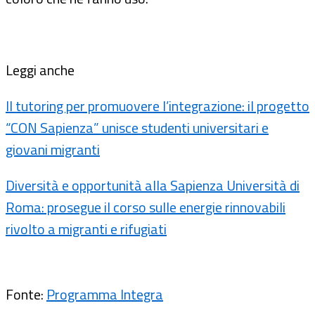
Leggi anche
Il tutoring per promuovere l’integrazione: il progetto
“CON Sapienza” unisce studenti universitari e
giovani migranti
Diversità e opportunità alla Sapienza Università di
Roma: prosegue il corso sulle energie rinnovabili
rivolto a migranti e rifugiati
Fonte:
Programma Integra