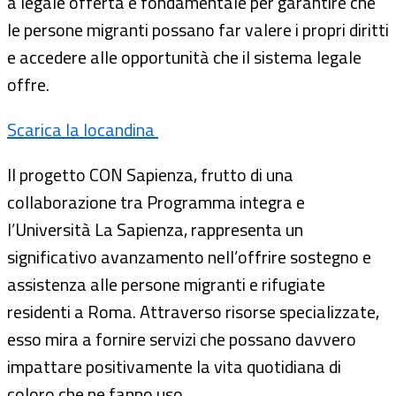
a legale offerta è fondamentale per garantire che
le persone migranti possano far valere i propri diritti
e accedere alle opportunità che il sistema legale
offre.
Scarica la locandina
Il progetto CON Sapienza, frutto di una
collaborazione tra Programma integra e
l’Università La Sapienza, rappresenta un
significativo avanzamento nell’offrire sostegno e
assistenza alle persone migranti e rifugiate
residenti a Roma. Attraverso risorse specializzate,
esso mira a fornire servizi che possano davvero
impattare positivamente la vita quotidiana di
coloro che ne fanno uso.