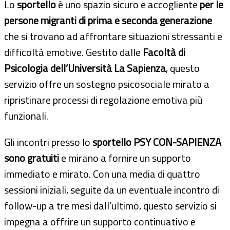
Lo
sportello
è uno spazio sicuro e accogliente
per le
persone migranti di prima e seconda generazione
che si trovano ad affrontare situazioni stressanti e
difficoltà emotive. Gestito dalle
Facoltà di
Psicologia dell’Università La Sapienza
, questo
servizio offre un sostegno psicosociale mirato a
ripristinare processi di regolazione emotiva più
funzionali.
Gli incontri presso lo
sportello PSY CON-SAPIENZA
sono gratuiti
e mirano a fornire un supporto
immediato e mirato. Con una media di quattro
sessioni iniziali, seguite da un eventuale incontro di
follow-up a tre mesi dall’ultimo, questo servizio si
impegna a offrire un supporto continuativo e