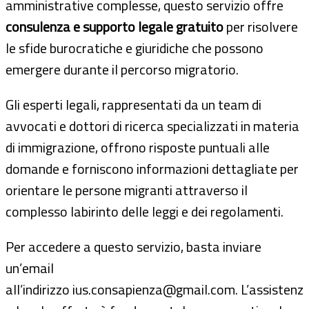
amministrative complesse, questo servizio offre
consulenza e supporto legale gratuito
per risolvere
le sfide burocratiche e giuridiche che possono
emergere durante il percorso migratorio.
Gli esperti legali, rappresentati da un team di
avvocati e dottori di ricerca specializzati in materia
di immigrazione, offrono risposte puntuali alle
domande e forniscono informazioni dettagliate per
orientare le persone migranti attraverso il
complesso labirinto delle leggi e dei regolamenti.
Per accedere a questo servizio, basta inviare
un’email
all’indirizzo ius.consapienza@gmail.com. L’assistenz