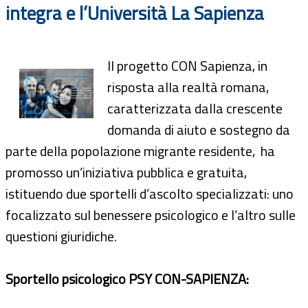
integra e l’Università La Sapienza
Il progetto CON Sapienza, in
risposta alla realtà romana,
caratterizzata dalla crescente
domanda di aiuto e sostegno da
parte della popolazione migrante residente, ha
promosso un’iniziativa pubblica e gratuita,
istituendo due sportelli d’ascolto specializzati: uno
focalizzato sul benessere psicologico e l’altro sulle
questioni giuridiche.
Sportello psicologico PSY CON-SAPIENZA: