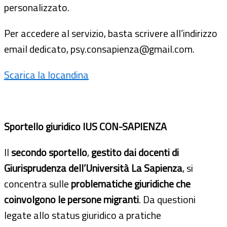
personalizzato.
Per accedere al servizio, basta scrivere all’indirizzo
email dedicato, psy.consapienza@gmail.com.
Scarica la locandina
Sportello giuridico IUS CON-SAPIENZA
Il
secondo sportello
,
gestito dai docenti di
Giurisprudenza dell’Università La Sapienza
, si
concentra sulle
problematiche giuridiche che
coinvolgono le persone migranti
. Da questioni
legate allo status giuridico a pratiche