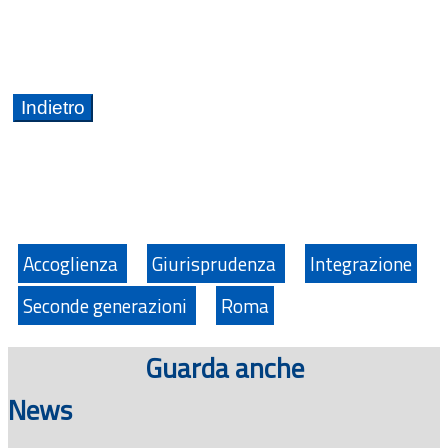
Accoglienza
Giurisprudenza
Integrazione
Seconde generazioni
Roma
Guarda anche
News