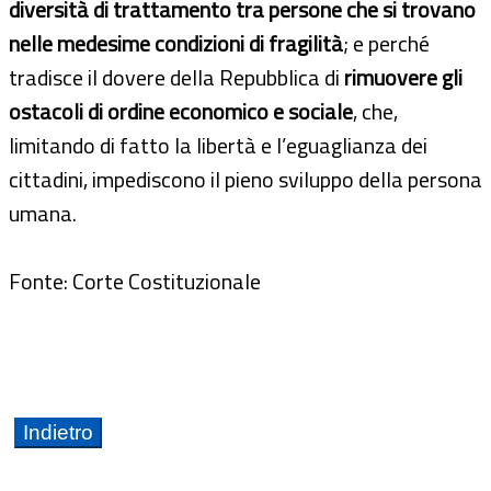
diversità di trattamento tra persone che si trovano
nelle medesime condizioni di fragilità
; e perché
tradisce il dovere della Repubblica di
rimuovere gli
ostacoli di ordine economico e sociale
, che,
limitando di fatto la libertà e l’eguaglianza dei
cittadini, impediscono il pieno sviluppo della persona
umana.
Fonte: Corte Costituzionale