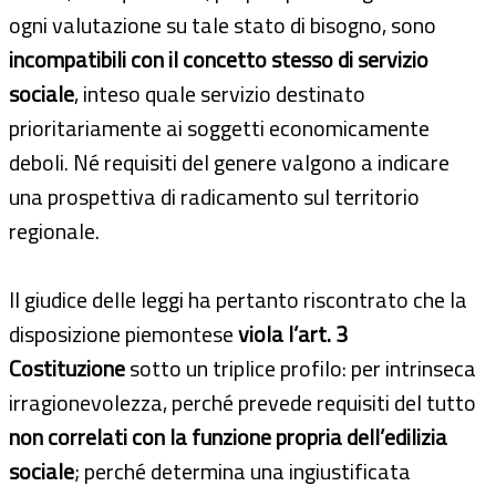
ogni valutazione su tale stato di bisogno, sono
incompatibili con il concetto stesso di servizio
sociale
, inteso quale servizio destinato
prioritariamente ai soggetti economicamente
deboli. Né requisiti del genere valgono a indicare
una prospettiva di radicamento sul territorio
regionale.
Il giudice delle leggi ha pertanto riscontrato che la
disposizione piemontese
viola l’art. 3
Costituzione
sotto un triplice profilo: per intrinseca
irragionevolezza, perché prevede requisiti del tutto
non correlati con la funzione propria dell’edilizia
sociale
; perché determina una ingiustificata