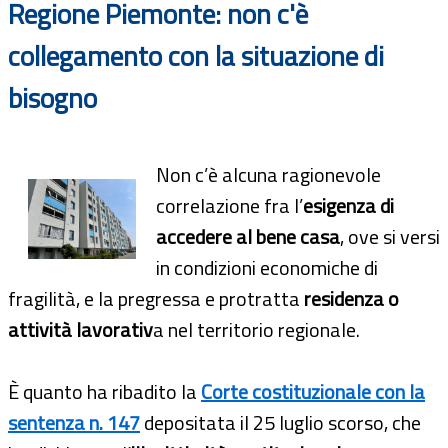
Regione Piemonte: non c'è
collegamento con la situazione di
bisogno
Non c’è alcuna ragionevole
correlazione fra l’
esigenza di
accedere al bene casa
, ove si versi
in condizioni economiche di
fragilità, e la pregressa e protratta
residenza o
attività lavorativ
a nel territorio regionale.
È quanto ha ribadito la
Corte costituzionale con la
sentenza n. 147
depositata il 25 luglio scorso, che