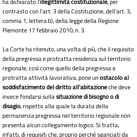
ha dichiarato l’
illegittimità costituzionale
, per
contrasto con l’art. 3 della Costituzione, dell’art. 3,
comma 1, lettera b), della legge della Regione
Piemonte 17 febbraio 2010, n. 3.
La Corte ha ritenuto, una volta di più, che il requisito
della pregressa e protratta residenza sul territorio
regionale, così come quello della pregressa e
protratta attività lavorativa, pone un
ostacolo al
soddisfacimento del diritto all’abitazione
che deve
invece fondarsi sulla
situazione di bisogno o di
disagio
, rispetto alla quale la durata della
permanenza pregressa nel territorio regionale non
presenta alcun collegamento logico. Si tratta,
infatti, di requisiti che, proprio perché sganciati da