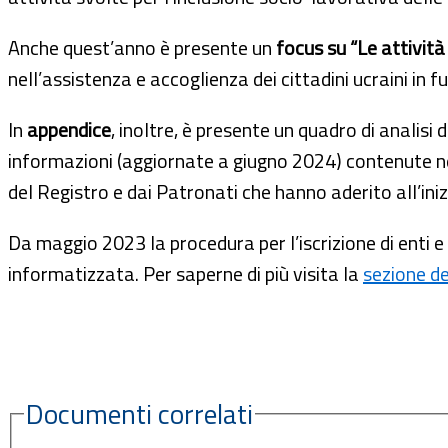
Anche quest’anno è presente un
focus su “Le attività 
nell’assistenza e accoglienza dei cittadini ucraini in f
In
appendice
, inoltre, è presente un quadro di analisi d
informazioni (aggiornate a giugno 2024) contenute nel
del Registro e dai Patronati che hanno aderito all’iniz
Da maggio 2023 la procedura per l’iscrizione di enti 
informatizzata. Per saperne di più visita la
sezione de
Documenti correlati