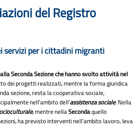
iazioni del Registro
servizi per i cittadini migranti
tti alla Seconda Sezione che hanno svolto attività nel
nto dei progetti realizzati, mentre la forma giuridica
onda sezione, resta la cooperativa sociale,
ncipalmente nell’ambito dell’
assistenza sociale
. Nella
ocioculturale
, mentre nella
Seconda
quello
ezioni, ha previsto interventi nell’ambito lavoro, leva