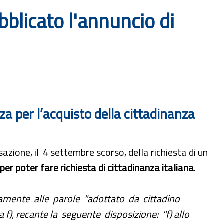
bblicato l'annuncio di
za per l’acquisto della cittadinanza
azione, il 4 settembre scorso, della richiesta di un
per poter fare richiesta di cittadinanza italiana
.
tamente alle parole "adottato da cittadino
 f), recante la seguente disposizione: "f) allo