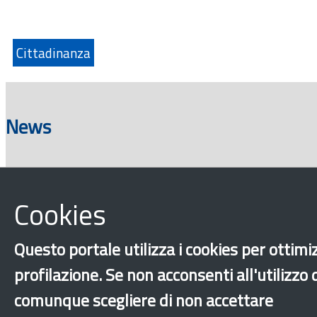
Cittadinanza
News
Cookies
Questo portale utilizza i cookies per ottimiz
profilazione. Se non acconsenti all'utilizzo
comunque scegliere di non accettare