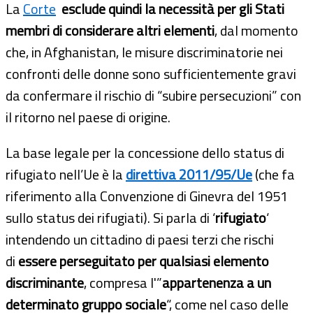
La
Corte
esclude quindi la necessità per gli Stati
membri di considerare altri elementi
, dal momento
che, in Afghanistan, le misure discriminatorie nei
confronti delle donne sono sufficientemente gravi
da confermare il rischio di “subire persecuzioni” con
il ritorno nel paese di origine.
La base legale per la concessione dello status di
rifugiato nell’Ue è la
direttiva 2011/95/Ue
(che fa
riferimento alla Convenzione di Ginevra del 1951
sullo status dei rifugiati). Si parla di ‘
rifugiato
‘
intendendo un cittadino di paesi terzi che rischi
di
essere perseguitato per qualsiasi elemento
discriminante
, compresa l'”
appartenenza a un
determinato gruppo sociale
“, come nel caso delle