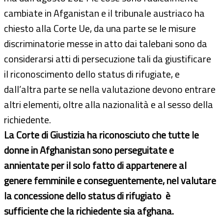
cambiate in Afganistan e il tribunale austriaco ha
chiesto alla Corte Ue, da una parte se le misure
discriminatorie messe in atto dai talebani sono da
considerarsi atti di persecuzione tali da giustificare
il riconoscimento dello status di rifugiate, e
dall’altra parte se nella valutazione devono entrare
altri elementi, oltre alla nazionalità e al sesso della
richiedente.
La Corte di Giustizia ha riconosciuto che tutte le
donne in Afghanistan sono perseguitate e
annientate per il solo fatto di appartenere al
genere femminile e conseguentemente, nel valutare
la concessione dello status di rifugiato è
sufficiente che la richiedente sia afghana.