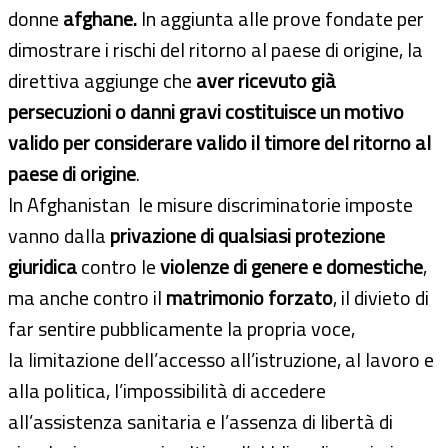
donne
afghane.
In aggiunta alle prove fondate per
dimostrare i rischi del ritorno al paese di origine, la
direttiva aggiunge che
aver ricevuto già
persecuzioni o danni gravi costituisce un motivo
valido per considerare valido il timore del ritorno al
paese di origine
.
In Afghanistan le misure discriminatorie imposte
vanno dalla
privazione di qualsiasi protezione
giuridica
contro le
violenze di genere e domestiche
,
ma anche contro il
matrimonio forzato
, il divieto di
far sentire pubblicamente la propria voce,
la limitazione dell’accesso all’istruzione, al lavoro e
alla politica, l’impossibilità di accedere
all’assistenza sanitaria e l’assenza di libertà di