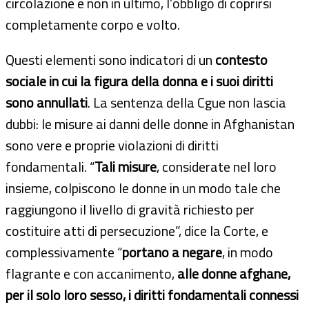
circolazione e non in ultimo, l’obbligo di coprirsi
completamente corpo e volto.
Questi elementi sono indicatori di un
contesto
sociale in cui la figura della donna e i suoi diritti
sono annullati
. La sentenza della Cgue non lascia
dubbi: le misure ai danni delle donne in Afghanistan
sono vere e proprie violazioni di diritti
fondamentali. “
Tali misure
, considerate nel loro
insieme, colpiscono le donne in un modo tale che
raggiungono il livello di gravità richiesto per
costituire atti di persecuzione”, dice la Corte, e
complessivamente “
portano a negare
, in modo
flagrante e con accanimento,
alle donne afghane,
per il solo loro sesso, i diritti fondamentali connessi