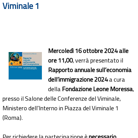
Viminale 1
Mercoledì 16 ottobre 2024 alle
ore 11,00
, verrà presentato il
Rapporto annuale sull’economia
dell’immigrazione 2024
a cura
della
Fondazione Leone Moressa
,
presso il Salone delle Conferenze del Viminale,
Ministero dell'Interno in Piazza del Viminale 1
(Roma).
Per richiedere la partecipazione è
necessario