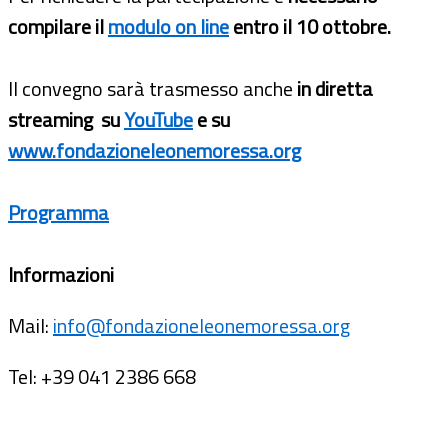
compilare il
modulo on line
entro il 10 ottobre.
Il convegno sarà trasmesso anche
in diretta
streaming su
YouTube
e su
www.fondazioneleonemoressa.org
Programma
Informazioni
Mail:
info@fondazioneleonemoressa.org
Tel: +39 041 2386 668