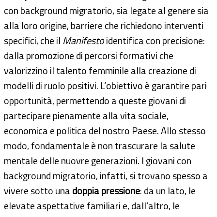
con background migratorio, sia legate al genere sia
alla loro origine, barriere che richiedono interventi
specifici, che il
Manifesto
identifica con precisione:
dalla promozione di percorsi formativi che
valorizzino il talento femminile alla creazione di
modelli di ruolo positivi. L’obiettivo è garantire pari
opportunità, permettendo a queste giovani di
partecipare pienamente alla vita sociale,
economica e politica del nostro Paese. Allo stesso
modo, fondamentale è non trascurare la salute
mentale delle nuovre generazioni. I giovani con
background migratorio, infatti, si trovano spesso a
vivere sotto una
doppia pressione
: da un lato, le
elevate aspettative familiari e, dall’altro, le