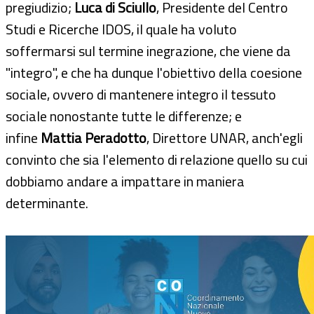
pregiudizio;
Luca di Sciullo
, Presidente del Centro
Studi e Ricerche IDOS, il quale ha voluto
soffermarsi sul termine inegrazione, che viene da
"integro", e che ha dunque l'obiettivo della coesione
sociale, ovvero di mantenere integro il tessuto
sociale nonostante tutte le differenze; e
infine
Mattia Peradotto
, Direttore UNAR, anch'egli
convinto che sia l'elemento di relazione quello su cui
dobbiamo andare a impattare in maniera
determinante.