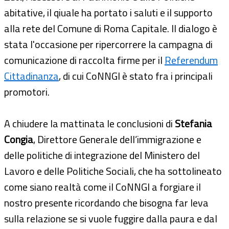
abitative, il qiuale ha portato i saluti e il supporto
alla rete del Comune di Roma Capitale. Il dialogo è
stata l'occasione per ripercorrere la campagna di
comunicazione di raccolta firme per il
Referendum
Cittadinanza
, di cui CoNNGI è stato fra i principali
promotori.
A chiudere la mattinata le conclusioni di
Stefania
Congia
, Direttore Generale dell’immigrazione e
delle politiche di integrazione del Ministero del
Lavoro e delle Politiche Sociali, che ha sottolineato
come siano realtà come il CoNNGI a forgiare il
nostro presente ricordando che bisogna far leva
sulla relazione se si vuole fuggire dalla paura e dal