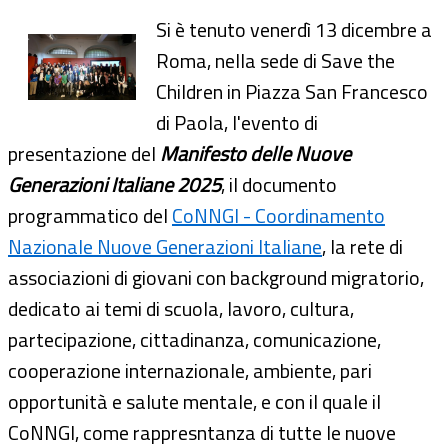
Si è tenuto venerdì 13 dicembre a
Roma, nella sede di Save the
Children in Piazza San Francesco
di Paola, l'evento di
presentazione del
Manifesto delle Nuove
Generazioni Italiane 2025
, il documento
programmatico del
CoNNGI - Coordinamento
Nazionale Nuove Generazioni Italiane
, la rete di
associazioni di giovani con background migratorio,
dedicato ai temi di scuola, lavoro, cultura,
partecipazione, cittadinanza, comunicazione,
cooperazione internazionale, ambiente, pari
opportunità e salute mentale, e con il quale il
CoNNGI, come rappresntanza di tutte le nuove