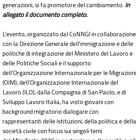
generazioni, si fa promotore del cambiamento.
In
allegato il documento completo.
L'evento, organizzato dal CoNNGI in collaborazione
con la Direzione Generale dell'immigrazione e delle
politiche di integrazione del Ministero del Lavoro e
delle Politiche Sociali e il supporto
dell’Organizzazione Internazionale per le Migrazioni
(OIM), dell’Organizzazione Internazionale del
Lavoro (ILO), dalla Compagnia di San Paolo, e di
Sviluppo Lavoro Italia, ha visto giovani con
background migratorio dialogare con
rappresentanti delle istituzioni, della politica e della
società civile con focus sui singoli temi