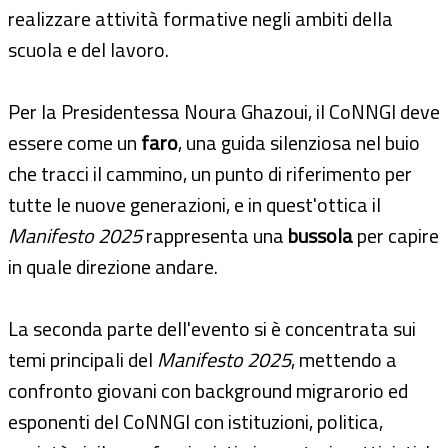
realizzare attività formative negli ambiti della
scuola e del lavoro.
Per la Presidentessa Noura Ghazoui, il CoNNGI deve
essere come un
faro
, una guida silenziosa nel buio
che tracci il cammino, un punto di riferimento per
tutte le nuove generazioni, e in quest'ottica il
Manifesto 2025
rappresenta una
bussola
per capire
in quale direzione andare.
La seconda parte dell'evento si è concentrata sui
temi principali del
Manifesto 2025
, mettendo a
confronto giovani con background migrarorio ed
esponenti del CoNNGI con istituzioni, politica,