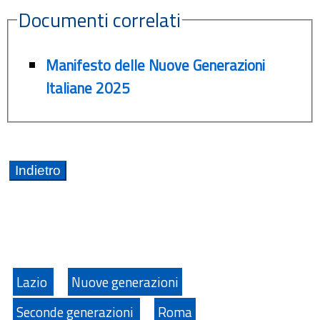
Documenti correlati
Manifesto delle Nuove Generazioni
Italiane 2025
Lazio
Nuove generazioni
Seconde generazioni
Roma