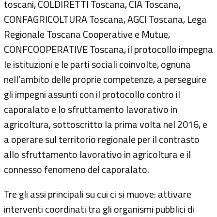
toscani, COLDIRETTI Toscana, CIA Toscana,
CONFAGRICOLTURA Toscana, AGCI Toscana, Lega
Regionale Toscana Cooperative e Mutue,
CONFCOOPERATIVE Toscana, il protocollo impegna
le istituzioni e le parti sociali coinvolte, ognuna
nell’ambito delle proprie competenze, a perseguire
gli impegni assunti con il protocollo contro il
caporalato e lo sfruttamento lavorativo in
agricoltura, sottoscritto la prima volta nel 2016, e
a operare sul territorio regionale per il contrasto
allo sfruttamento lavorativo in agricoltura e il
connesso fenomeno del caporalato.
Tre gli assi principali su cui ci si muove: attivare
interventi coordinati tra gli organismi pubblici di