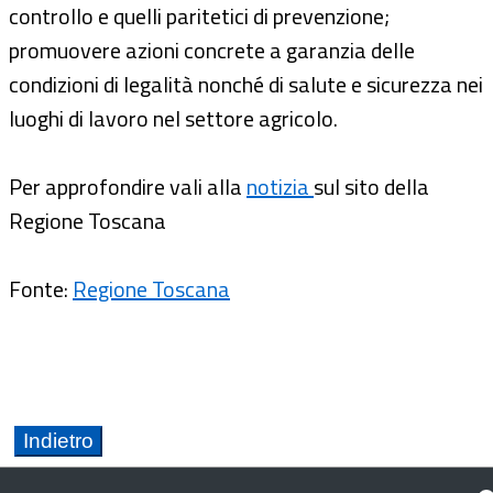
controllo e quelli paritetici di prevenzione;
promuovere azioni concrete a garanzia delle
condizioni di legalità nonché di salute e sicurezza nei
luoghi di lavoro nel settore agricolo.
Per approfondire vali alla
notizia
sul sito della
Regione Toscana
Fonte:
Regione Toscana