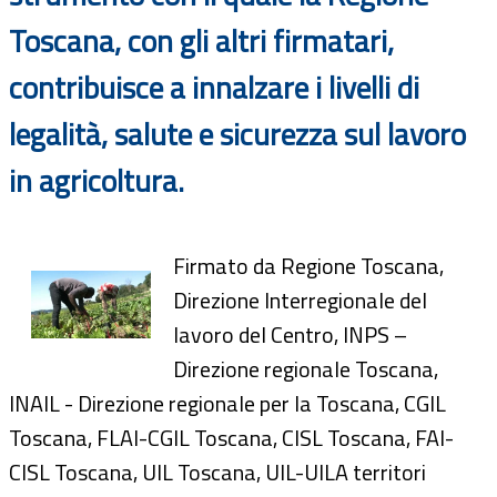
Toscana, con gli altri firmatari,
contribuisce a innalzare i livelli di
legalità, salute e sicurezza sul lavoro
in agricoltura.
Firmato da Regione Toscana,
Direzione Interregionale del
lavoro del Centro, INPS –
Direzione regionale Toscana,
INAIL - Direzione regionale per la Toscana, CGIL
Toscana, FLAI-CGIL Toscana, CISL Toscana, FAI-
CISL Toscana, UIL Toscana, UIL-UILA territori