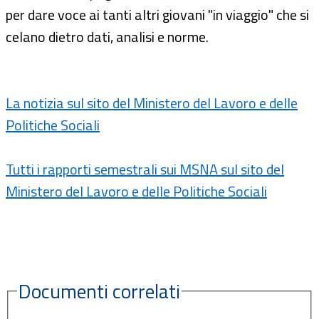
per dare voce ai tanti altri giovani "in viaggio" che si
celano dietro dati, analisi e norme.
La notizia sul sito del Ministero del Lavoro e delle
Politiche Sociali
Tutti i rapporti semestrali sui MSNA sul sito del
Ministero del Lavoro e delle Politiche Sociali
Documenti correlati