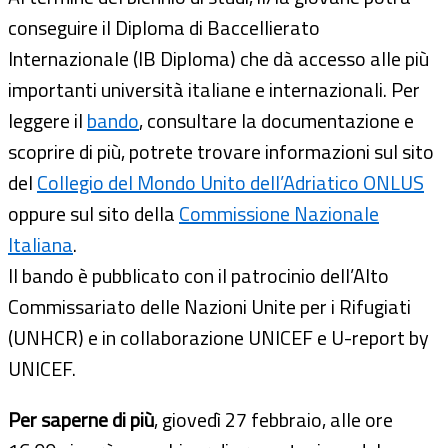
conseguire il Diploma di Baccellierato
Internazionale (IB Diploma) che dà accesso alle più
importanti università italiane e internazionali. Per
leggere il
bando
, consultare la documentazione e
scoprire di più, potrete trovare informazioni sul sito
del
Collegio del Mondo Unito dell’Adriatico ONLUS
oppure sul sito della
Commissione Nazionale
Italiana
.
Il bando è pubblicato con il patrocinio dell’Alto
Commissariato delle Nazioni Unite per i Rifugiati
(UNHCR) e in collaborazione UNICEF e U-report by
UNICEF.
Per saperne di più
, giovedì 27 febbraio, alle ore