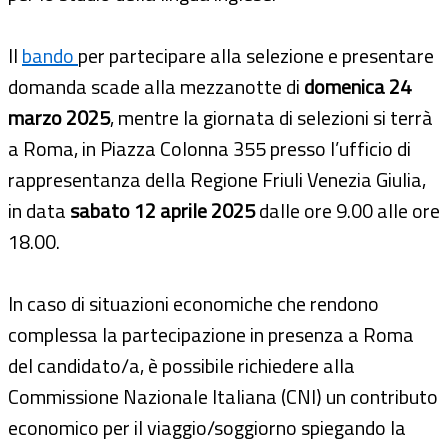
Il
bando
per partecipare alla selezione e presentare
domanda scade alla mezzanotte di
domenica 24
marzo 2025
, mentre la giornata di selezioni si terrà
a Roma, in Piazza Colonna 355 presso l’ufficio di
rappresentanza della Regione Friuli Venezia Giulia,
in data
sabato 12 aprile 2025
dalle ore 9.00 alle ore
18.00.
In caso di situazioni economiche che rendono
complessa la partecipazione in presenza a Roma
del candidato/a, è possibile richiedere alla
Commissione Nazionale Italiana (CNI) un contributo
economico per il viaggio/soggiorno spiegando la