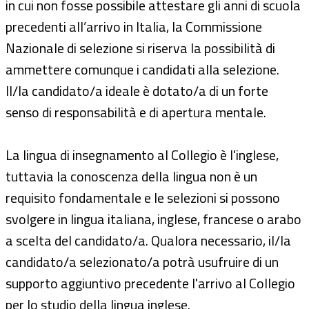
in cui non fosse possibile attestare gli anni di scuola
precedenti all’arrivo in Italia, la Commissione
Nazionale di selezione si riserva la possibilità di
ammettere comunque i candidati alla selezione.
Il/la candidato/a ideale è dotato/a di un forte
senso di responsabilità e di apertura mentale.
La lingua di insegnamento al Collegio è l'inglese,
tuttavia la conoscenza della lingua non è un
requisito fondamentale e le selezioni si possono
svolgere in lingua italiana, inglese, francese o arabo
a scelta del candidato/a. Qualora necessario, il/la
candidato/a selezionato/a potrà usufruire di un
supporto aggiuntivo precedente l'arrivo al Collegio
per lo studio della lingua inglese.