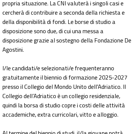
propria situazione. La CNI valuterà i singoli casi e
cercherà di contribuire a seconda della richiesta e
della disponibilità di fondi. Le borse di studio a
disposizione sono due, di cui una messa a
disposizione grazie al sostegno della Fondazione De
Agostini.
I/le candidati/e selezionati/e frequenteranno
gratuitamente il biennio di formazione 2025-2027
presso il Collegio del Mondo Unito dell'Adriatico. Il
Collegio dell’Adriatico è un collegio residenziale,
quindi la borsa di studio copre i costi delle attività
accademiche, extra curricolari, vitto e alloggio.
Al termine del biennio di studi, il/la giovane potrà