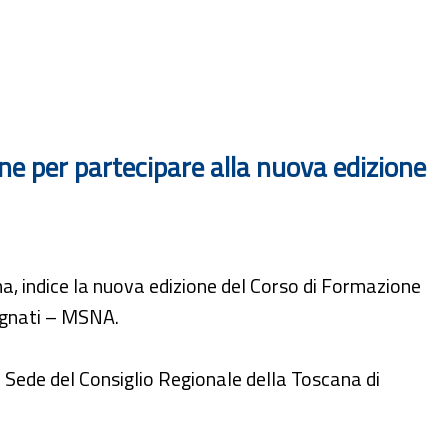
one per partecipare alla nuova edizione
a, indice la nuova edizione del Corso di Formazione
pagnati – MSNA.
la Sede del Consiglio Regionale della Toscana di